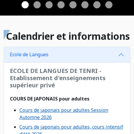
Calendrier et informations
Ecole de Langues
ECOLE DE LANGUES DE TENRI -
Etablissement d'enseignements
supérieur privé
COURS DE JAPONAIS pour adultes
Cours de japonais pour adultes Session
Automne 2026
Cours de japonais pour adultes, cours intensif
d'été 2026