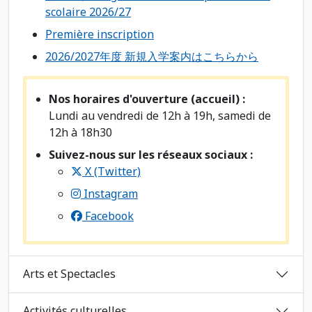
scolaire 2026/27
Première inscription
2026/2027年度 新規入学案内はこちらから
Nos horaires d'ouverture (accueil) :
Lundi au vendredi de 12h à 19h, samedi de
12h à 18h30
Suivez-nous sur les réseaux sociaux :
X (Twitter)
Instagram
Facebook
Arts et Spectacles
Activités culturelles