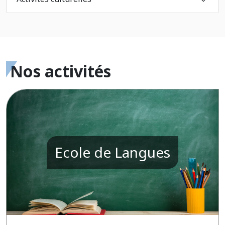
Nos activités
Ecole de Langues