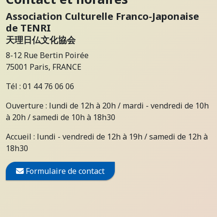
Association Culturelle Franco-Japonaise
de TENRI
天理日仏文化協会
8-12 Rue Bertin Poirée
75001 Paris, FRANCE
Tél : 01 44 76 06 06
Ouverture : lundi de 12h à 20h / mardi - vendredi de 10h
à 20h / samedi de 10h à 18h30
Accueil : lundi - vendredi de 12h à 19h / samedi de 12h à
18h30
Formulaire de contact