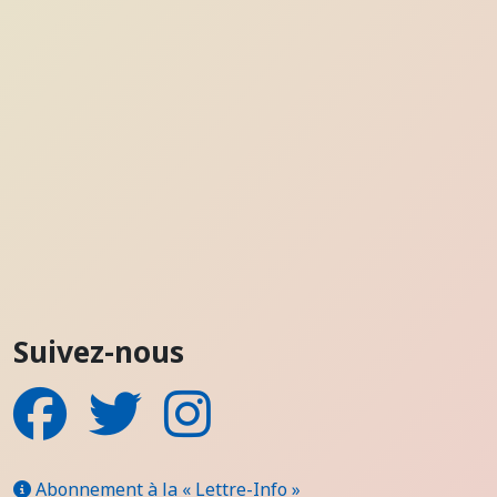
Suivez-nous
Facebook
Twitter
Instagram
Abonnement à la « Lettre-Info »