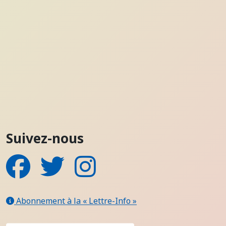
Suivez-nous
Facebook
Twitter
Instagram
Abonnement à la « Lettre-Info »