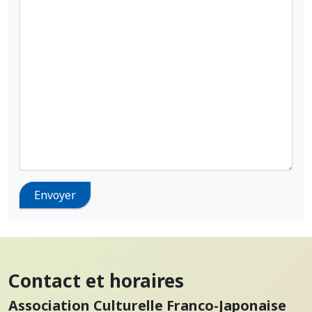
Contact et horaires
Association Culturelle Franco-Japonaise