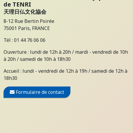
de TENRI
天理日仏文化協会
8-12 Rue Bertin Poirée
75001 Paris, FRANCE
Tél : 01 44 76 06 06
Ouverture : lundi de 12h à 20h / mardi - vendredi de 10h
à 20h / samedi de 10h à 18h30
Accueil : lundi - vendredi de 12h à 19h / samedi de 12h à
18h30
Formulaire de contact