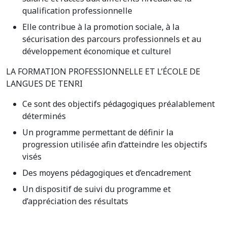
qualification professionnelle
Elle contribue à la promotion sociale, à la
sécurisation des parcours professionnels et au
développement économique et culturel
LA FORMATION PROFESSIONNELLE ET L’ÉCOLE DE
LANGUES DE TENRI
Ce sont des objectifs pédagogiques préalablement
déterminés
Un programme permettant de définir la
progression utilisée afin d’atteindre les objectifs
visés
Des moyens pédagogiques et d’encadrement
Un dispositif de suivi du programme et
d’appréciation des résultats