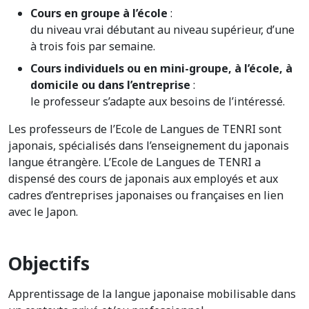
Cours en groupe à l’école
:
du niveau vrai débutant au niveau supérieur, d’une
à trois fois par semaine.
Cours individuels ou en mini-groupe, à l’école, à
domicile ou dans l’entreprise
:
le professeur s’adapte aux besoins de l’intéressé.
Les professeurs de l’Ecole de Langues de TENRI sont
japonais, spécialisés dans l’enseignement du japonais
langue étrangère. L’Ecole de Langues de TENRI a
dispensé des cours de japonais aux employés et aux
cadres d’entreprises japonaises ou françaises en lien
avec le Japon.
Objectifs
Apprentissage de la langue japonaise mobilisable dans