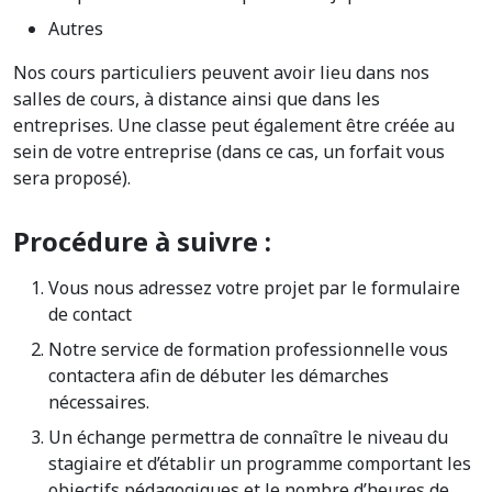
Autres
Nos cours particuliers peuvent avoir lieu dans nos
salles de cours, à distance ainsi que dans les
entreprises. Une classe peut également être créée au
sein de votre entreprise (dans ce cas, un forfait vous
sera proposé).
Procédure à suivre :
Vous nous adressez votre projet par le formulaire
de contact
Notre service de formation professionnelle vous
contactera afin de débuter les démarches
nécessaires.
Un échange permettra de connaître le niveau du
stagiaire et d’établir un programme comportant les
objectifs pédagogiques et le nombre d’heures de