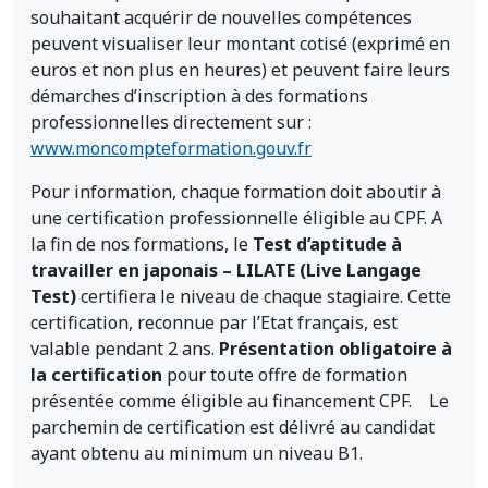
souhaitant acquérir de nouvelles compétences
peuvent visualiser leur montant cotisé (exprimé en
euros et non plus en heures) et peuvent faire leurs
démarches d’inscription à des formations
professionnelles directement sur :
www.moncompteformation.gouv.fr
Pour information, chaque formation doit aboutir à
une certification professionnelle éligible au CPF. A
la fin de nos formations, le
Test d’aptitude à
travailler en japonais – LILATE (Live Langage
Test)
certifiera le niveau de chaque stagiaire. Cette
certification, reconnue par l’Etat français, est
valable pendant 2 ans.
Présentation obligatoire à
la certification
pour toute offre de formation
présentée comme éligible au financement CPF. Le
parchemin de certification est délivré au candidat
ayant obtenu au minimum un niveau B1.