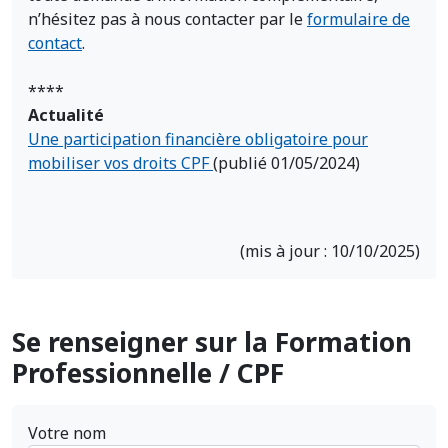
n’hésitez pas à nous contacter par le
formulaire de
contact
.
****
Actualité
Une participation financière obligatoire pour
mobiliser vos droits CPF
(publié 01/05/2024)
(mis à jour : 10/10/2025)
Se renseigner sur la Formation
Professionnelle / CPF
Votre nom