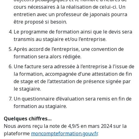
cours nécessaires à la réalisation de celui-ci. Un
entretien avec un professeur de japonais pourra
être proposé si besoin.
Le programme de formation ainsi que le devis sera
transmis au stagiaire et/ou l’entreprise.
Après accord de l’entreprise, une convention de
formation sera alors rédigée.
Une facture sera adressée à l’entreprise à l’issue de
la formation, accompagnée d’une attestation de fin
de stage et de l’attestation de présence signée par
le stagiaire.
Un questionnaire d’évaluation sera remis en fin de
formation au stagiaire.
Quelques chiffres…
Nous avons reçu la note de 4,9/5 en mars 2024 sur la
plateforme
moncompteformation.gouv.fr
.