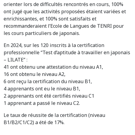
orienter lors de difficultés rencontrés en cours, 100%
ont jugé que les activités proposées étaient variées et
enrichissantes, et 100% sont satisfaits et
recommanderaient l’Ecole de Langues de TENRI pour
les cours particuliers de japonais.
En 2024, sur les 120 inscrits à la certification
professionnelle “Test d’aptitude à travailler en japonais
– LILATE” :
41 ont obtenu une attestation du niveau A1,
16 ont obtenu le niveau A2,
6 ont reçu la certification du niveau B1,
4 apprenants ont eu le niveau B1,
2 apprenants ont été certifiés niveau C1
1 apprenant a passé le niveau C2.
Le taux de réussite de la certification (niveau
B1/B2/C1/C2) a été de 17%.