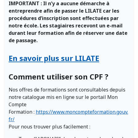
IMPORTANT : Il n’y a aucune démarche à
entreprendre afin de passer le LILATE car les
procédures d’inscription sont effectuées par
notre école. Les stagiaires recevont un e-mail
durant leur formation afin de réserver une date
de passage.
En savoir plus sur LILATE
Comment utiliser son CPF ?
Nos offres de formations sont consultables depuis
notre catalogue mis en ligne sur le portail Mon
Compte
Formation :
https://www.moncompteformation.gouv.
fr/
Pour nous trouver plus facilement :