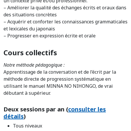
un contexte privé et/ou professionnel.
– Améliorer la qualité des échanges écrits et oraux dans
des situations concrètes
– Acquérir et conforter les connaissances grammaticales
et lexicales du japonais
– Progresser en expression écrite et orale
Cours collectifs
Notre méthode pédagogique :
Apprentissage de la conversation et de l’écrit par la
méthode directe de progression systématique en
utilisant le manuel MINNA NO NIHONGO, de vrai
débutant à supérieur.
Deux sessions par an (
consulter les
détails
)
Tous niveaux