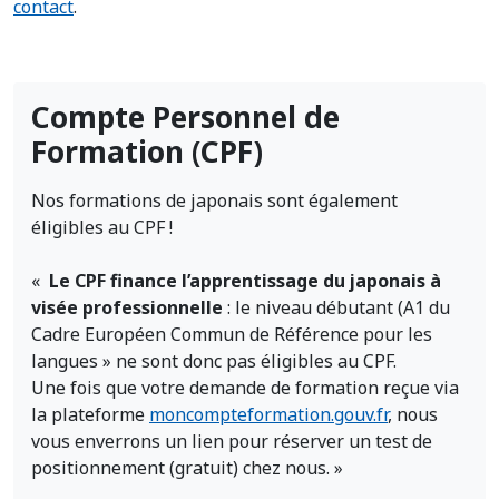
contact
.
Compte Personnel de
Formation (CPF)
Nos formations de japonais sont également
éligibles au CPF !
«
Le CPF finance l’apprentissage du japonais à
visée professionnelle
: le niveau débutant (A1 du
Cadre Européen Commun de Référence pour les
langues » ne sont donc pas éligibles au CPF.
Une fois que votre demande de formation reçue via
la plateforme
moncompteformation.gouv.fr
, nous
vous enverrons un lien pour réserver un test de
positionnement (gratuit) chez nous. »