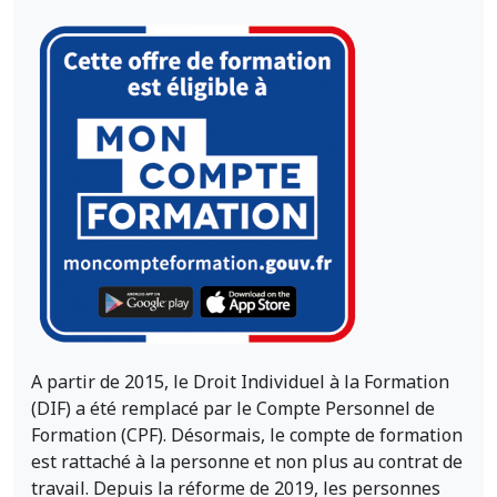
A partir de 2015, le Droit Individuel à la Formation
(DIF) a été remplacé par le Compte Personnel de
Formation (CPF). Désormais, le compte de formation
est rattaché à la personne et non plus au contrat de
travail. Depuis la réforme de 2019, les personnes