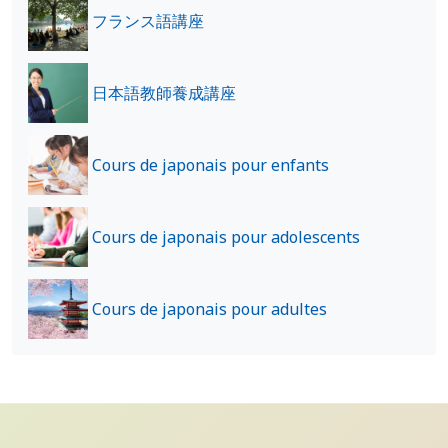
フランス語講座
日本語教師養成講座
Cours de japonais pour enfants
Cours de japonais pour adolescents
Cours de japonais pour adultes