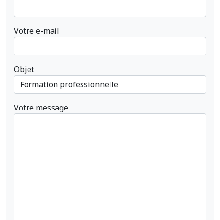
Votre e-mail
Objet
Votre message