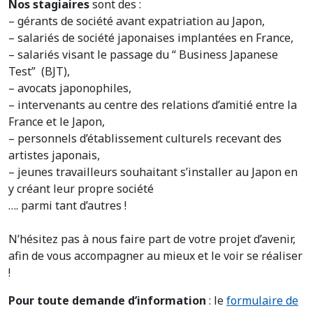
Nos stagiaires
sont des :
– gérants de société avant expatriation au Japon,
– salariés de société japonaises implantées en France,
– salariés visant le passage du “ Business Japanese
Test” (BJT),
– avocats japonophiles,
– intervenants au centre des relations d’amitié entre la
France et le Japon,
– personnels d’établissement culturels recevant des
artistes japonais,
– jeunes travailleurs souhaitant s’installer au Japon en
y créant leur propre société
…. parmi tant d’autres !
N’hésitez pas à nous faire part de votre projet d’avenir,
afin de vous accompagner au mieux et le voir se réaliser
!
Pour toute demande d’information
: le
formulaire de