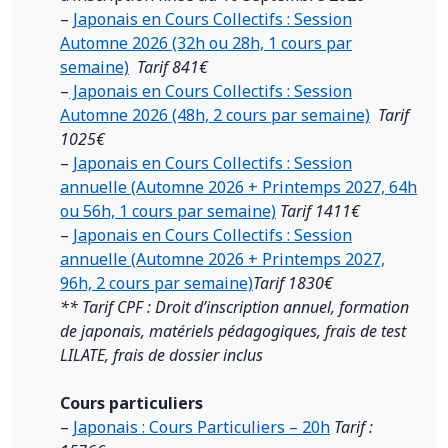
–
Japonais en Cours Collectifs : Session
Automne 2026 (32h ou 28h, 1 cours par
semaine)
Tarif 841€
–
Japonais en Cours Collectifs : Session
Automne 2026 (48h, 2 cours par semaine)
Tarif
1025€
–
J
aponais en Cours Collectifs : Session
annuelle (Automne 2026 + Printemps 2027, 64h
ou 56h, 1 cours par semaine)
Tarif 1411€
–
Japonais en Cours Collectifs : Session
annuelle (Automne 2026 + Printemps 2027,
96h, 2 cours par semaine)
Tarif 1830€
** Tarif CPF : Droit d’inscription annuel, formation
de japonais, matériels pédagogiques, frais de test
LILATE, frais de dossier inclus
Cours particuliers
–
Japonais : Cours Particuliers – 20h
Tarif :