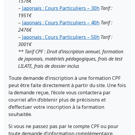
1576€
–
Japonais : Cours Particuliers – 30h
Tarif :
1951€
–
Japonais : Cours Particuliers – 40h
Tarif :
2476€
–
Japonais : Cours Particuliers – 50h
Tarif :
3001€
** Tarif CPF : Droit d’inscription annuel, formation
de japonais, matériels pédagogiques,
frais de test
LILATE, frais de dossier inclus
Toute demande d’inscription à une formation CPF
peut être faite directement à partir du site. Une fois
la demande reçue, l’école vous contactera par
courriel afin d’obtenir plus de précisions et
d’effectuer votre inscription à la formation
souhaitée.
Si vous ne passez pas par le compte CPF ou pour
toute demande d’information complémentaire,