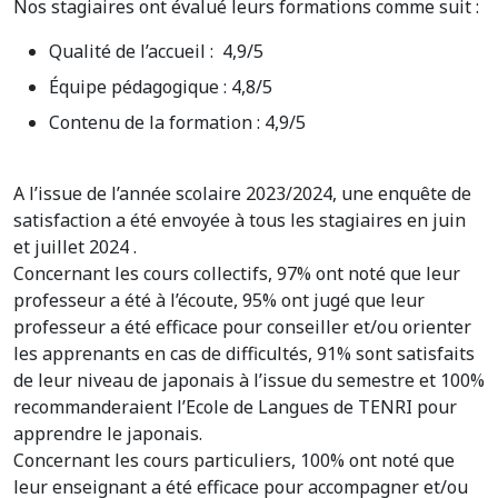
Nos stagiaires ont évalué leurs formations comme suit :
Qualité de l’accueil : 4,9/5
Équipe pédagogique : 4,8/5
Contenu de la formation : 4,9/5
A l’issue de l’année scolaire 2023/2024, une enquête de
satisfaction a été envoyée à tous les stagiaires en juin
et juillet 2024 .
Concernant les cours collectifs, 97% ont noté que leur
professeur a été à l’écoute, 95% ont jugé que leur
professeur a été efficace pour conseiller et/ou orienter
les apprenants en cas de difficultés, 91% sont satisfaits
de leur niveau de japonais à l’issue du semestre et 100%
recommanderaient l’Ecole de Langues de TENRI pour
apprendre le japonais.
Concernant les cours particuliers, 100% ont noté que
leur enseignant a été efficace pour accompagner et/ou