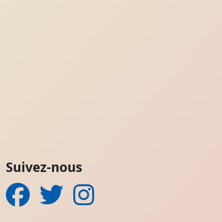
Suivez-nous
Facebook
Twitter
Instagram