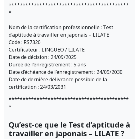
*******************************************
*
Nom de la certification professionnelle : Test
d’aptitude à travailler en japonais – LILATE
Code : RS7320
Certificateur : LINGUEO / LILATE
Date de décision : 24/09/2025
Durée de l’enregistrement : 5 ans
Date d’échéance de l’enregistrement : 24/09/2030
Date de dernière délivrance possible de la
certification : 24/03/2031
*******************************************
*
Qu’est-ce que le Test d’aptitude à
travailler en japonais – LILATE ?