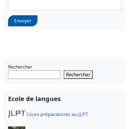
Rechercher
Rechercher
Ecole de langues
Cours préparatoires au JLPT