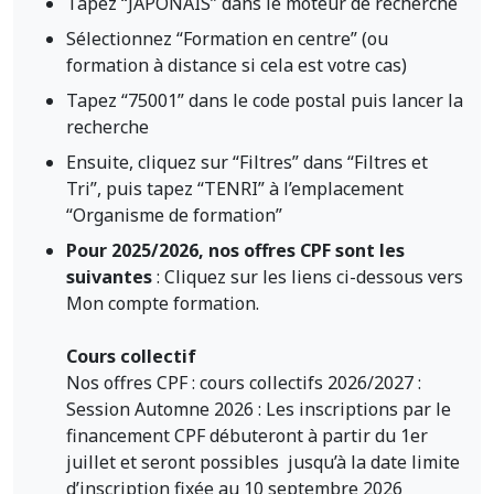
Tapez “JAPONAIS” dans le moteur de recherche
Sélectionnez “Formation en centre” (ou
formation à distance si cela est votre cas)
Tapez “75001” dans le code postal puis lancer la
recherche
Ensuite, cliquez sur “Filtres” dans “Filtres et
Tri”, puis tapez “TENRI” à l’emplacement
“Organisme de formation”
Pour 2025/2026, nos offres CPF sont les
suivantes
: Cliquez sur les liens ci-dessous vers
Mon compte formation.
Cours collectif
Nos offres CPF : cours collectifs 2026/2027 :
Session Automne 2026 : Les inscriptions par le
financement CPF débuteront à partir du 1er
juillet et seront possibles jusqu’à la date limite
d’inscription fixée au 10 septembre 2026