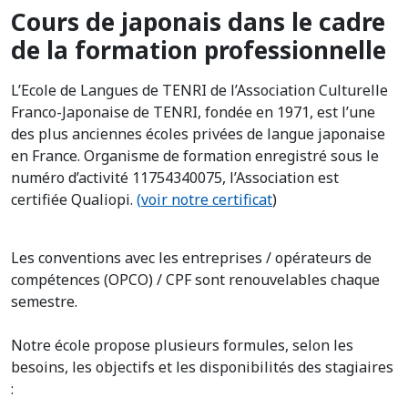
Cours de japonais dans le cadre
de la formation professionnelle
L’Ecole de Langues de TENRI de l’Association Culturelle
Franco-Japonaise de TENRI, fondée en 1971, est l’une
des plus anciennes écoles privées de langue japonaise
en France. Organisme de formation enregistré sous le
numéro d’activité 11754340075, l’Association est
certifiée Qualiopi.
(
voir notre certificat
)
Les conventions avec les entreprises / opérateurs de
compétences (OPCO) / CPF sont renouvelables chaque
semestre.
Notre école propose plusieurs formules, selon les
besoins, les objectifs et les disponibilités des stagiaires
: