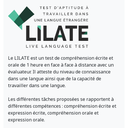
Le LILATE est un test de compréhension écrite et
orale de 1 heure en face à face à distance avec un
évaluateur. Il atteste du niveau de connaissance
dans une langue ainsi que de la capacité de
travailler dans une langue.
Les différentes tâches proposées se rapportent à
différentes compétences : compréhension écrite et
expression écrite, compréhension orale et
expression orale.