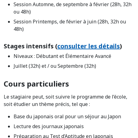
Session Automne, de septembre à février (28h, 32h
ou 48h)
Session Printemps, de février à juin (28h, 32h ou
48h)
Stages intensifs (
consulter les détails
)
Niveaux : Débutant et Élémentaire Avancé
Juillet (32h) et / ou Septembre (32h)
Cours particuliers
Le stagiaire peut, soit suivre le programme de l’école,
soit étudier un thème précis, tel que :
Base du japonais oral pour un séjour au Japon
Lecture des journaux japonais
Préparation au Test d’Aptitude en Japonais