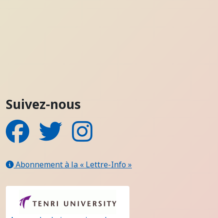
Suivez-nous
Facebook
Twitter
Instagram
Abonnement à la « Lettre-Info »