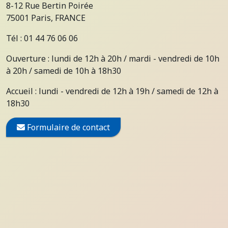
8-12 Rue Bertin Poirée
75001 Paris, FRANCE
Tél : 01 44 76 06 06
Ouverture : lundi de 12h à 20h / mardi - vendredi de 10h
à 20h / samedi de 10h à 18h30
Accueil : lundi - vendredi de 12h à 19h / samedi de 12h à
18h30
Formulaire de contact