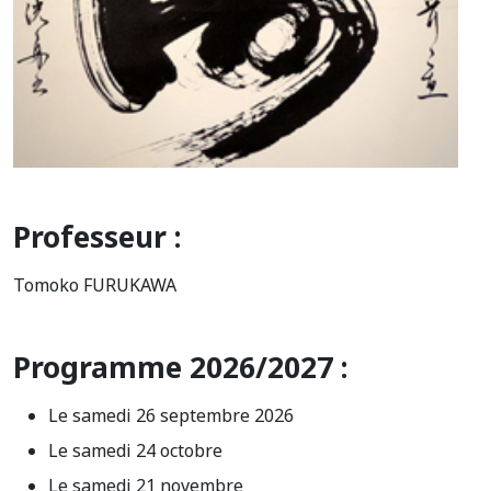
Professeur :
Tomoko FURUKAWA
Programme 2026/2027 :
Le samedi 26 septembre 2026
Le samedi 24 octobre
Le samedi 21 novembre