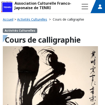
Association Culturelle Franco-
Japonaise de TENRI
Accueil
>
Activités Culturelles
>
Cours de calligraphie
Activités Culturelles
Cours de calligraphie