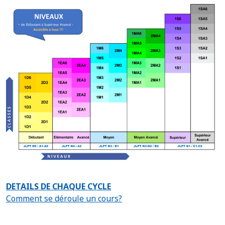
DETAILS DE CHAQUE CYCLE
Comment se déroule un cours?