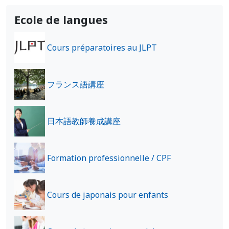
Ecole de langues
Cours préparatoires au JLPT
フランス語講座
日本語教師養成講座
Formation professionnelle / CPF
Cours de japonais pour enfants