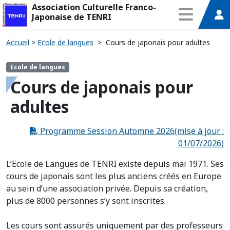
Association Culturelle Franco-
Japonaise de TENRI
Accueil
>
Ecole de langues
>
Cours de japonais pour adultes
Ecole de langues
Cours de japonais pour
adultes
Programme Session Automne 2026(mise à jour :
01/07/2026)
L’Ecole de Langues de TENRI existe depuis mai 1971. Ses
cours de japonais sont les plus anciens créés en Europe
au sein d’une association privée. Depuis sa création,
plus de 8000 personnes s’y sont inscrites.
Les cours sont assurés uniquement par des professeurs