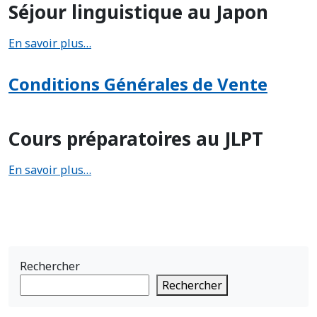
Séjour linguistique au Japon
En savoir plus…
Conditions Générales de Vente
Cours préparatoires au JLPT
En savoir plus…
Rechercher
Rechercher