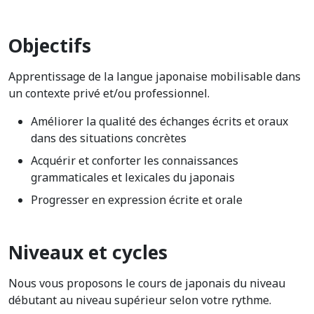
Objectifs
Apprentissage de la langue japonaise mobilisable dans
un contexte privé et/ou professionnel.
Améliorer la qualité des échanges écrits et oraux
dans des situations concrètes
Acquérir et conforter les connaissances
grammaticales et lexicales du japonais
Progresser en expression écrite et orale
Niveaux et cycles
Nous vous proposons le cours de japonais du niveau
débutant au niveau supérieur selon votre rythme.