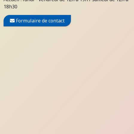
18h30
Formulaire de contact