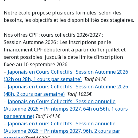
Notre école propose plusieurs formules, selon /les
besoins, les objectifs et les disponibilités des stagiaires.
Nos offres CPF : cours collectifs 2026/2027 :
Session Automne 2026 : Les inscriptions par le
financement CPF débuteront à partir du 1er juillet et
seront possibles jusqu’à la date limite d’inscription
fixée au 10 septembre 2026
–
Japonais en Cours Collectifs : Session Automne 2026
(32h ou 28h, 1 cours par semaine)
Tarif 841€
–
Japonais en Cours Collectifs : Session Automne 2026
(48h, 2 cours par semaine)
Tarif 1025€
–
J
aponais en Cours Collectifs : Session annuelle
(Automne 2026 + Printemps 2027, 64h ou 56h, 1 cours
par semaine)
Tarif 1411€
–
Japonais en Cours Collectifs : Session annuelle
(Automne 2026 + Printemps 2027, 96h, 2 cours par