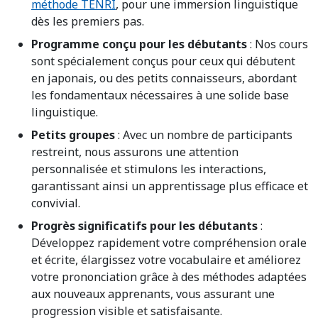
méthode TENRI
, pour une immersion linguistique
dès les premiers pas.
Programme conçu pour les débutants
: Nos cours
sont spécialement conçus pour ceux qui débutent
en japonais, ou des petits connaisseurs, abordant
les fondamentaux nécessaires à une solide base
linguistique.
Petits groupes
: Avec un nombre de participants
restreint, nous assurons une attention
personnalisée et stimulons les interactions,
garantissant ainsi un apprentissage plus efficace et
convivial.
Progrès significatifs pour les débutants
:
Développez rapidement votre compréhension orale
et écrite, élargissez votre vocabulaire et améliorez
votre prononciation grâce à des méthodes adaptées
aux nouveaux apprenants, vous assurant une
progression visible et satisfaisante.