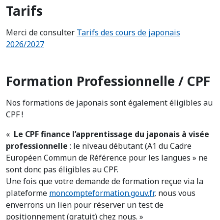
Tarifs
Merci de consulter
Tarifs des cours de japonais
2026/2027
Formation Professionnelle / CPF
Nos formations de japonais sont également éligibles au
CPF !
«
Le CPF finance l’apprentissage du japonais à visée
professionnelle
: le niveau débutant (A1 du Cadre
Européen Commun de Référence pour les langues » ne
sont donc pas éligibles au CPF.
Une fois que votre demande de formation reçue via la
plateforme
moncompteformation.gouv.fr
, nous vous
enverrons un lien pour réserver un test de
positionnement (gratuit) chez nous. »