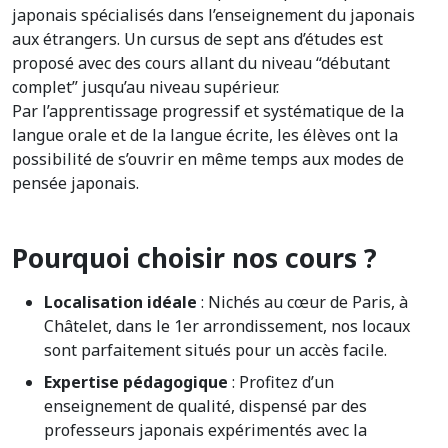
japonais spécialisés dans l’enseignement du japonais
aux étrangers. Un cursus de sept ans d’études est
proposé avec des cours allant du niveau “débutant
complet” jusqu’au niveau supérieur.
Par l’apprentissage progressif et systématique de la
langue orale et de la langue écrite, les élèves ont la
possibilité de s’ouvrir en même temps aux modes de
pensée japonais.
Pourquoi choisir nos cours ?
Localisation idéale
: Nichés au cœur de Paris, à
Châtelet, dans le 1er arrondissement, nos locaux
sont parfaitement situés pour un accès facile.
Expertise pédagogique
: Profitez d’un
enseignement de qualité, dispensé par des
professeurs japonais expérimentés avec la