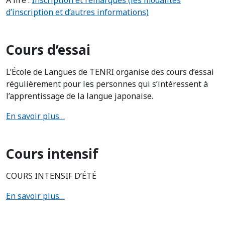
A lire :
Inscription et remarques (les modalités
d’inscription et d’autres informations)
Cours d’essai
L’École de Langues de TENRI organise des cours d’essai
régulièrement pour les personnes qui s’intéressent à
l’apprentissage de la langue japonaise.
En savoir plus…
Cours intensif
COURS INTENSIF D’ÉTÉ
En savoir plus…