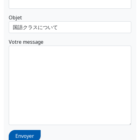
Objet
Votre message