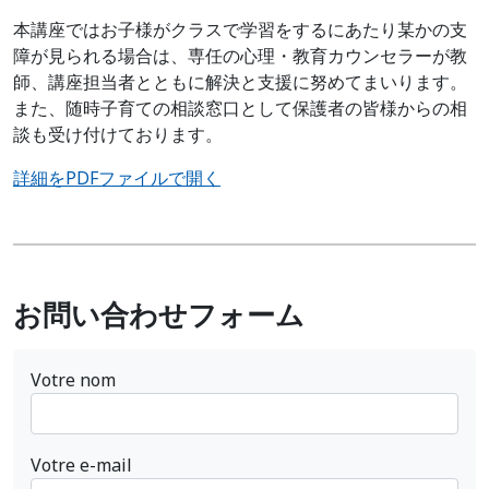
本講座ではお子様がクラスで学習をするにあたり某かの支
障が見られる場合は、専任の心理・教育カウンセラーが教
師、講座担当者とともに解決と支援に努めてまいります。
また、随時子育ての相談窓口として保護者の皆様からの相
談も受け付けております。
詳細をPDFファイルで開く
お問い合わせフォーム
Votre nom
Votre e-mail