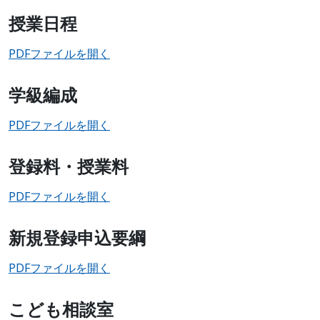
授業日程
PDFファイルを開
く
学級編成
PDFファイルを開く
登録料・授業料
PDFファイルを開く
新規登録申込要綱
PDFファイルを開く
こども相談室