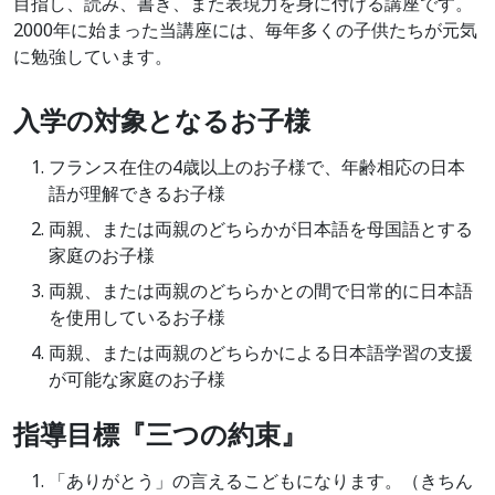
目指し、読み、書き、また表現力を身に付ける講座です。
2000年に始まった当講座には、毎年多くの子供たちが元気
に勉強しています。
入学の対象となるお子様
フランス在住の4歳以上のお子様で、年齢相応の日本
語が理解できるお子様
両親、または両親のどちらかが日本語を母国語とする
家庭のお子様
両親、または両親のどちらかとの間で日常的に日本語
を使用しているお子様
両親、または両親のどちらかによる日本語学習の支援
が可能な家庭のお子様
指導目標『三つの約束』
「ありがとう」の言えるこどもになります。（きちん