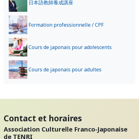
日本語教師養成講座
Formation professionnelle / CPF
Cours de japonais pour adolescents
Cours de japonais pour adultes
Contact et horaires
Association Culturelle Franco-Japonaise
de TENRI