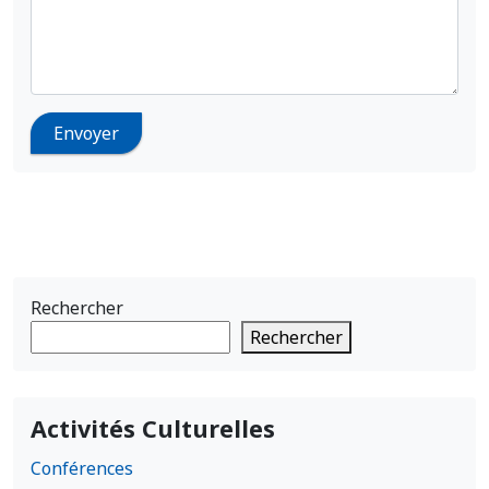
Rechercher
Rechercher
Activités Culturelles
Conférences