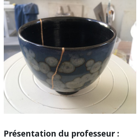
Présentation du professeur :