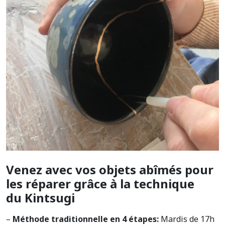
Venez avec vos objets abîmés pour
les réparer grâce à la technique
du Kintsugi
–
Méthode traditionnelle en 4 étapes:
Mardis de 17h