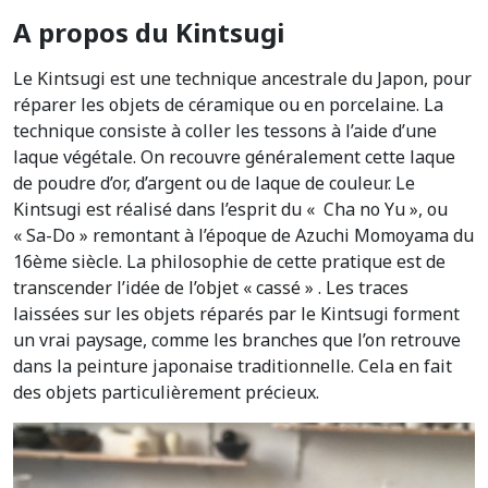
A propos du Kintsugi
Le Kintsugi est une technique ancestrale du Japon, pour
réparer les objets de céramique ou en porcelaine. La
technique consiste à coller les tessons à l’aide d’une
laque végétale. On recouvre généralement cette laque
de poudre d’or, d’argent ou de laque de couleur. Le
Kintsugi est réalisé dans l’esprit du « Cha no Yu », ou
« Sa-Do » remontant à l’époque de Azuchi Momoyama du
16ème siècle. La philosophie de cette pratique est de
transcender l’idée de l’objet « cassé » . Les traces
laissées sur les objets réparés par le Kintsugi forment
un vrai paysage, comme les branches que l’on retrouve
dans la peinture japonaise traditionnelle. Cela en fait
des objets particulièrement précieux.