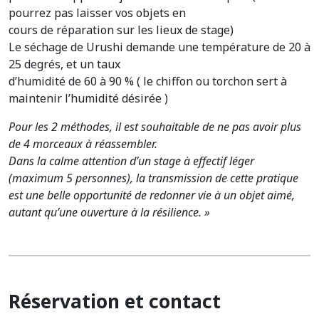
pourrez pas laisser vos objets en
cours de réparation sur les lieux de stage)
Le séchage de Urushi demande une température de 20 à
25 degrés, et un taux
d’humidité de 60 à 90 % ( le chiffon ou torchon sert à
maintenir l’humidité désirée )
Pour les 2 méthodes, il est souhaitable de ne pas avoir plus
de 4 morceaux à réassembler.
Dans la calme attention d’un stage à effectif léger
(maximum 5 personnes), la transmission de cette pratique
est une belle opportunité de redonner vie à un objet aimé,
autant qu’une ouverture à la résilience. »
Réservation et contact