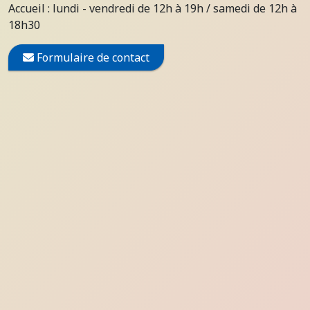
Accueil : lundi - vendredi de 12h à 19h / samedi de 12h à
18h30
Formulaire de contact