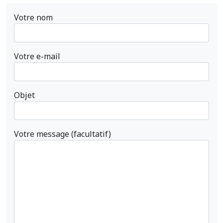
Votre nom
Votre e-mail
Objet
Votre message (facultatif)