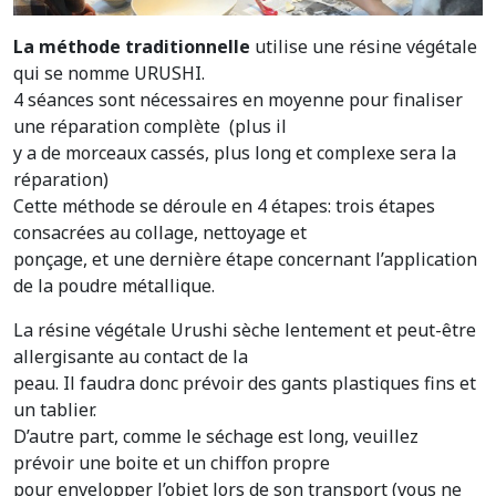
La méthode traditionnelle
utilise une résine végétale
qui se nomme URUSHI.
4 séances sont nécessaires en moyenne pour finaliser
une réparation complète (plus il
y a de morceaux cassés, plus long et complexe sera la
réparation)
Cette méthode se déroule en 4 étapes: trois étapes
consacrées au collage, nettoyage et
ponçage, et une dernière étape concernant l’application
de la poudre métallique.
La résine végétale Urushi sèche lentement et peut-être
allergisante au contact de la
peau. Il faudra donc prévoir des gants plastiques fins et
un tablier.
D’autre part, comme le séchage est long, veuillez
prévoir une boite et un chiffon propre
pour envelopper l’objet lors de son transport (vous ne