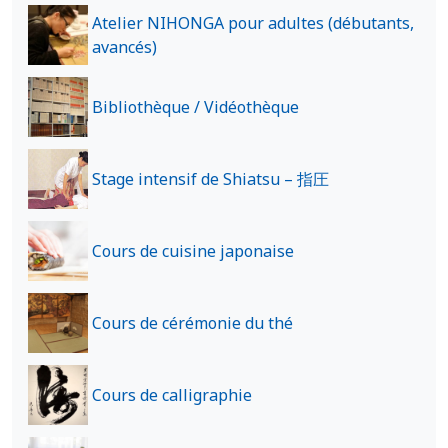
Atelier NIHONGA pour adultes (débutants,
avancés)
Bibliothèque / Vidéothèque
Stage intensif de Shiatsu – 指圧
Cours de cuisine japonaise
Cours de cérémonie du thé
Cours de calligraphie