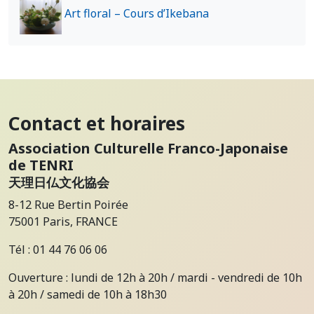
Art floral – Cours d’Ikebana
Contact et horaires
Association Culturelle Franco-Japonaise
de TENRI
天理日仏文化協会
8-12 Rue Bertin Poirée
75001 Paris, FRANCE
Tél : 01 44 76 06 06
Ouverture : lundi de 12h à 20h / mardi - vendredi de 10h
à 20h / samedi de 10h à 18h30