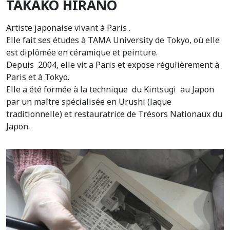
TAKAKO HIRANO
Artiste japonaise vivant à Paris .
Elle fait ses études à TAMA University de Tokyo, où elle
est diplômée en céramique et peinture.
Depuis 2004, elle vit a Paris et expose régulièrement à
Paris et à Tokyo.
Elle a été formée à la technique du Kintsugi au Japon
par un maître spécialisée en Urushi (laque
traditionnelle) et restauratrice de Trésors Nationaux du
Japon.