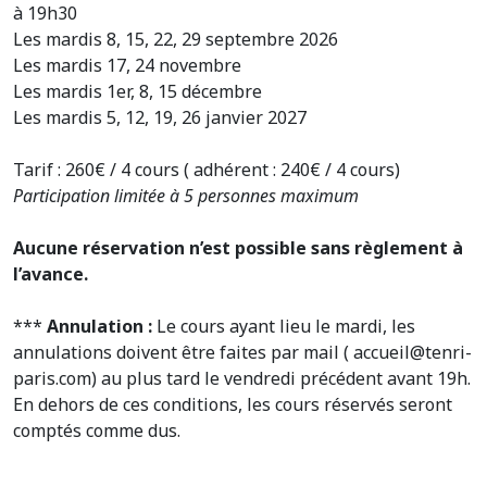
à 19h30
Les mardis 8, 15, 22, 29 septembre 2026
Les mardis 17, 24 novembre
Les mardis 1er, 8, 15 décembre
Les mardis 5, 12, 19, 26 janvier 2027
Tarif : 260€ / 4 cours ( adhérent : 240€ / 4 cours)
Participation limitée à 5 personnes maximum
Aucune réservation n’est possible sans règlement à
l’avance.
***
Annulation :
Le cours ayant lieu le mardi, les
annulations doivent être faites par mail ( accueil@tenri-
paris.com) au plus tard le vendredi précédent avant 19h.
En dehors de ces conditions, les cours réservés seront
comptés comme dus.