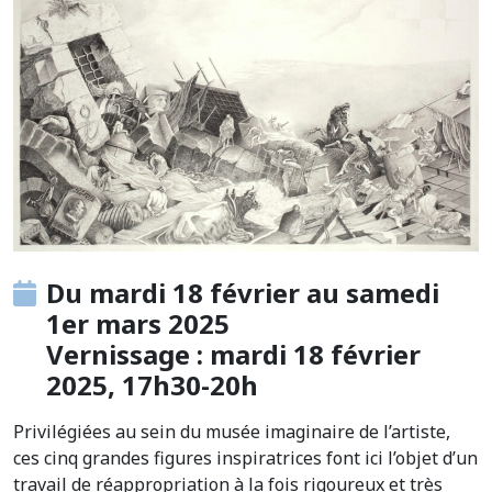
Du mardi 18 février au samedi
1er mars 2025
Vernissage : mardi 18 février
2025, 17h30-20h
Privilégiées au sein du musée imaginaire de l’artiste,
ces cinq grandes figures inspiratrices font ici l’objet d’un
travail de réappropriation à la fois rigoureux et très