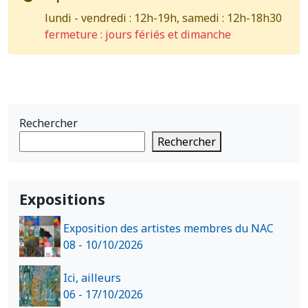
lundi - vendredi : 12h-19h, samedi : 12h-18h30
fermeture : jours fériés et dimanche
Rechercher
Rechercher
Expositions
Exposition des artistes membres du NAC
08 - 10/10/2026
Ici, ailleurs
06 - 17/10/2026