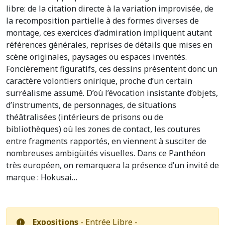
libre: de la citation directe à la variation improvisée, de
la recomposition partielle à des formes diverses de
montage, ces exercices d’admiration impliquent autant
références générales, reprises de détails que mises en
scène originales, paysages ou espaces inventés.
Foncièrement figuratifs, ces dessins présentent donc un
caractère volontiers onirique, proche d’un certain
surréalisme assumé. D’où l’évocation insistante d’objets,
d’instruments, de personnages, de situations
théâtralisées (intérieurs de prisons ou de
bibliothèques) où les zones de contact, les coutures
entre fragments rapportés, en viennent à susciter de
nombreuses ambigüités visuelles. Dans ce Panthéon
très européen, on remarquera la présence d’un invité de
marque : Hokusai…
Expositions
- Entrée Libre -