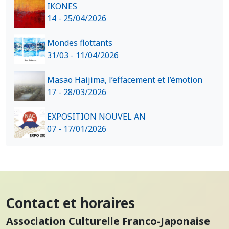
IKONES
14 - 25/04/2026
Mondes flottants
31/03 - 11/04/2026
Masao Haijima, l’effacement et l’émotion
17 - 28/03/2026
EXPOSITION NOUVEL AN
07 - 17/01/2026
Contact et horaires
Association Culturelle Franco-Japonaise