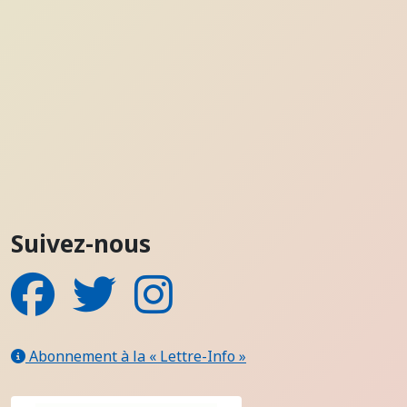
Suivez-nous
Facebook
Twitter
Instagram
Abonnement à la « Lettre-Info »