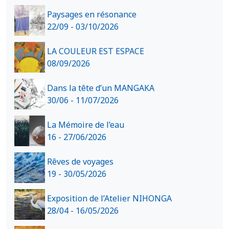
Paysages en résonance
22/09 - 03/10/2026
LA COULEUR EST ESPACE
08/09/2026
Dans la tête d’un MANGAKA
30/06 - 11/07/2026
La Mémoire de l’eau
16 - 27/06/2026
Rêves de voyages
19 - 30/05/2026
Exposition de l’Atelier NIHONGA
28/04 - 16/05/2026