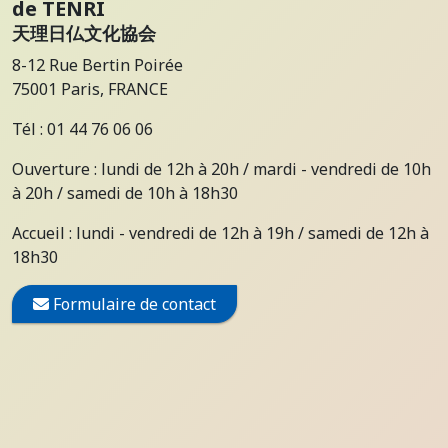
de TENRI
天理日仏文化協会
8-12 Rue Bertin Poirée
75001 Paris, FRANCE
Tél : 01 44 76 06 06
Ouverture : lundi de 12h à 20h / mardi - vendredi de 10h
à 20h / samedi de 10h à 18h30
Accueil : lundi - vendredi de 12h à 19h / samedi de 12h à
18h30
Formulaire de contact