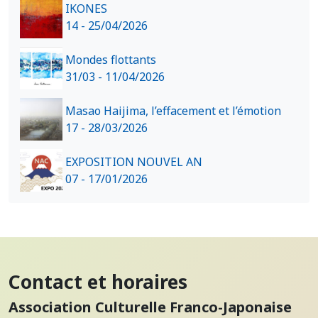
IKONES
14 - 25/04/2026
Mondes flottants
31/03 - 11/04/2026
Masao Haijima, l’effacement et l’émotion
17 - 28/03/2026
EXPOSITION NOUVEL AN
07 - 17/01/2026
Contact et horaires
Association Culturelle Franco-Japonaise