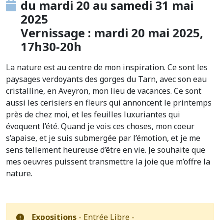
du mardi 20 au samedi 31 mai
2025
Vernissage : mardi 20 mai 2025,
17h30-20h
La nature est au centre de mon inspiration. Ce sont les
paysages verdoyants des gorges du Tarn, avec son eau
cristalline, en Aveyron, mon lieu de vacances. Ce sont
aussi les cerisiers en fleurs qui annoncent le printemps
près de chez moi, et les feuilles luxuriantes qui
évoquent l’été. Quand je vois ces choses, mon coeur
s’apaise, et je suis submergée par l’émotion, et je me
sens tellement heureuse d’être en vie. Je souhaite que
mes oeuvres puissent transmettre la joie que m’offre la
nature.
Expositions
- Entrée Libre -