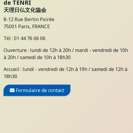
de TENRI
天理日仏文化協会
8-12 Rue Bertin Poirée
75001 Paris, FRANCE
Tél : 01 44 76 06 06
Ouverture : lundi de 12h à 20h / mardi - vendredi de 10h
à 20h / samedi de 10h à 18h30
Accueil : lundi - vendredi de 12h à 19h / samedi de 12h à
18h30
Formulaire de contact