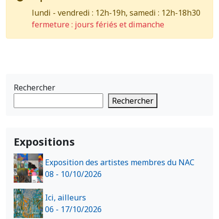
lundi - vendredi : 12h-19h, samedi : 12h-18h30
fermeture : jours fériés et dimanche
Rechercher
Rechercher
Expositions
Exposition des artistes membres du NAC
08 - 10/10/2026
Ici, ailleurs
06 - 17/10/2026