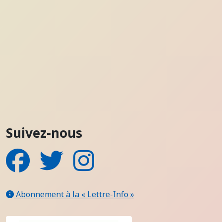
Suivez-nous
Facebook
Twitter
Instagram
Abonnement à la « Lettre-Info »