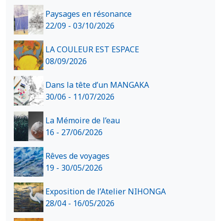
Paysages en résonance
22/09 - 03/10/2026
LA COULEUR EST ESPACE
08/09/2026
Dans la tête d’un MANGAKA
30/06 - 11/07/2026
La Mémoire de l’eau
16 - 27/06/2026
Rêves de voyages
19 - 30/05/2026
Exposition de l’Atelier NIHONGA
28/04 - 16/05/2026