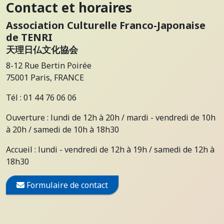
Contact et horaires
Association Culturelle Franco-Japonaise
de TENRI
天理日仏文化協会
8-12 Rue Bertin Poirée
75001 Paris, FRANCE
Tél : 01 44 76 06 06
Ouverture : lundi de 12h à 20h / mardi - vendredi de 10h
à 20h / samedi de 10h à 18h30
Accueil : lundi - vendredi de 12h à 19h / samedi de 12h à
18h30
Formulaire de contact