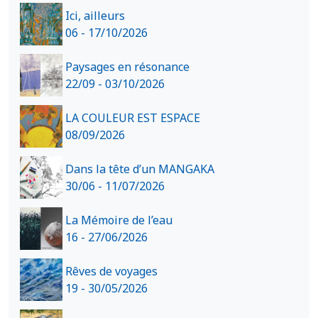
Ici, ailleurs
06 - 17/10/2026
Paysages en résonance
22/09 - 03/10/2026
LA COULEUR EST ESPACE
08/09/2026
Dans la tête d’un MANGAKA
30/06 - 11/07/2026
La Mémoire de l’eau
16 - 27/06/2026
Rêves de voyages
19 - 30/05/2026