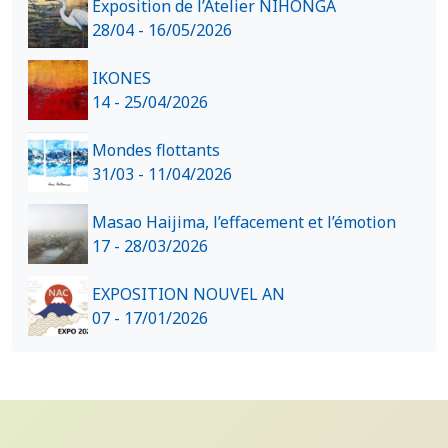
Exposition de l’Atelier NIHONGA
28/04 - 16/05/2026
IKONES
14 - 25/04/2026
Mondes flottants
31/03 - 11/04/2026
Masao Haijima, l’effacement et l’émotion
17 - 28/03/2026
EXPOSITION NOUVEL AN
07 - 17/01/2026