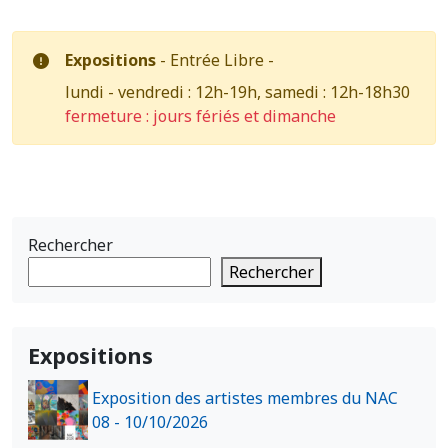
Expositions
- Entrée Libre -
lundi - vendredi : 12h-19h, samedi : 12h-18h30
fermeture : jours fériés et dimanche
Rechercher
Rechercher
Expositions
Exposition des artistes membres du NAC
08 - 10/10/2026