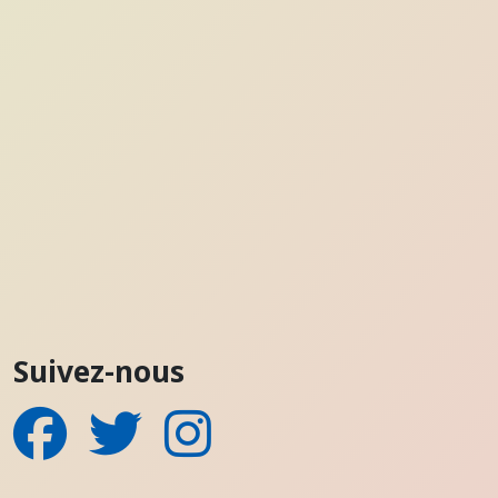
Suivez-nous
Facebook
Twitter
Instagram