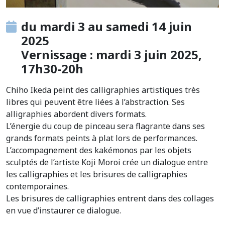
du mardi 3 au samedi 14 juin
2025
Vernissage : mardi 3 juin 2025,
17h30-20h
Chiho Ikeda peint des calligraphies artistiques très
libres qui peuvent être liées à l’abstraction. Ses
alligraphies abordent divers formats.
L’énergie du coup de pinceau sera flagrante dans ses
grands formats peints à plat lors de performances.
L’accompagnement des kakémonos par les objets
sculptés de l’artiste Koji Moroi crée un dialogue entre
les calligraphies et les brisures de calligraphies
contemporaines.
Les brisures de calligraphies entrent dans des collages
en vue d’instaurer ce dialogue.