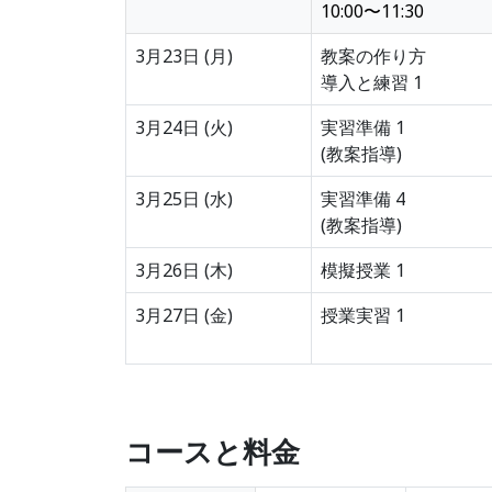
10:00〜11:30
3月23日 (月)
教案の作り方
導入と練習 1
3月24日 (火)
実習準備 1
(教案指導)
3月25日 (水)
実習準備 4
(教案指導)
3月26日 (木)
模擬授業 1
3月27日 (金)
授業実習 1
コースと料金