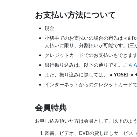
お支払い方法について
現金
小切手でのお支払いの場合の宛先は « à l’o
支払いに限り、分割払いが可能です。(三か
クレジットカードでのお支払いもできま
銀行振り込みは、以下の通りです。
こちら
また、振り込みに際しては、
» YOSEI »
インターネットからのクレジットカード
会員特典
お申し込み頂いた方は会員として、以下のよ
図書、ビデオ、DVDの貸し出しサービス