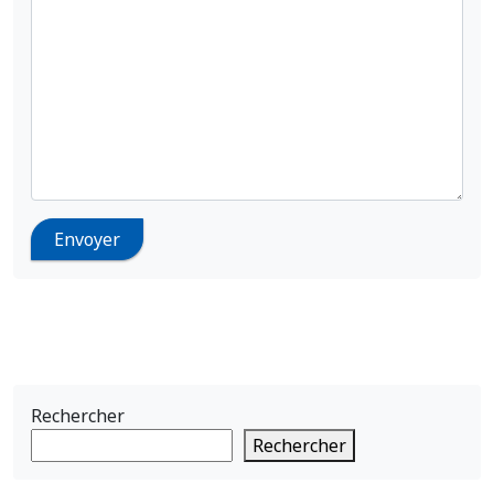
Rechercher
Rechercher