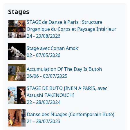
Stages
STAGE de Danse à Paris : Structure
Organique du Corps et Paysage Intérieur
24 - 29/08/2026
Stage avec Conan Amok
02 - 07/05/2026
Accumulation Of The Day Is Butoh
26/06 - 02/07/2025
STAGE DE BUTO JINEN A PARIS, avec
Atsushi TAKENOUCHI
22 - 28/02/2024
Danse des Nuages (Contemporain Butô)
21 - 28/07/2023