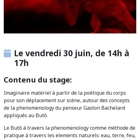
Le vendredi 30 juin, de 14h à
17h
Contenu du stage:
Imaginaire matériel à partir de la poétique du corps
pour son déplacement sur scène, autour des concepts
de la phenomenology du penseur Gaston Bachelard
appliqués au Butô.
Le Butô à travers la phenomenology comme méthode de
pratique à travers les elements naturels: eau, terre, feu,