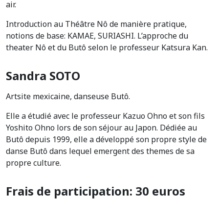
air.
Introduction au Théâtre Nô de manière pratique,
notions de base: KAMAE, SURIASHI. L’approche du
theater Nô et du Butô selon le professeur Katsura Kan.
Sandra SOTO
Artsite mexicaine, danseuse Butô.
Elle a étudié avec le professeur Kazuo Ohno et son fils
Yoshito Ohno lors de son séjour au Japon. Dédiée au
Butô depuis 1999, elle a développé son propre style de
danse Butô dans lequel emergent des themes de sa
propre culture.
Frais de participation: 30 euros