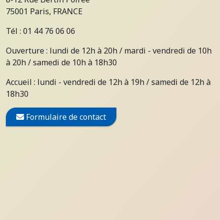
75001 Paris, FRANCE
Tél : 01 44 76 06 06
Ouverture : lundi de 12h à 20h / mardi - vendredi de 10h
à 20h / samedi de 10h à 18h30
Accueil : lundi - vendredi de 12h à 19h / samedi de 12h à
18h30
Formulaire de contact