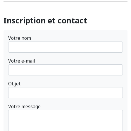
Inscription et contact
Votre nom
Votre e-mail
Objet
Votre message