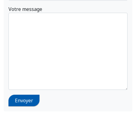
Votre message