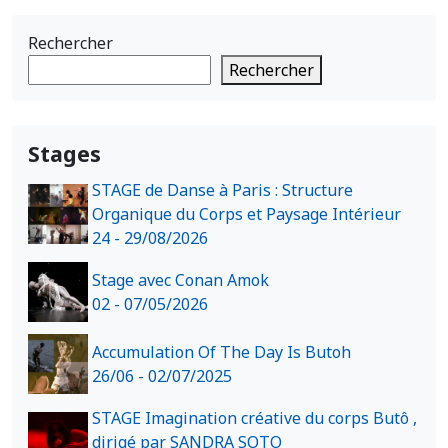
Rechercher
Rechercher
Stages
STAGE de Danse à Paris : Structure
Organique du Corps et Paysage Intérieur
24 - 29/08/2026
Stage avec Conan Amok
02 - 07/05/2026
Accumulation Of The Day Is Butoh
26/06 - 02/07/2025
STAGE Imagination créative du corps Butô ,
dirigé par SANDRA SOTO