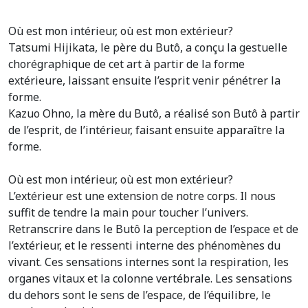
Où est mon intérieur, où est mon extérieur?
Tatsumi Hijikata, le père du Butô, a conçu la gestuelle
chorégraphique de cet art à partir de la forme
extérieure, laissant ensuite l’esprit venir pénétrer la
forme.
Kazuo Ohno, la mère du Butô, a réalisé son Butô à partir
de l’esprit, de l’intérieur, faisant ensuite apparaître la
forme.
Où est mon intérieur, où est mon extérieur?
L’extérieur est une extension de notre corps. Il nous
suffit de tendre la main pour toucher l’univers.
Retranscrire dans le Butô la perception de l’espace et de
l’extérieur, et le ressenti interne des phénomènes du
vivant. Ces sensations internes sont la respiration, les
organes vitaux et la colonne vertébrale. Les sensations
du dehors sont le sens de l’espace, de l’équilibre, le