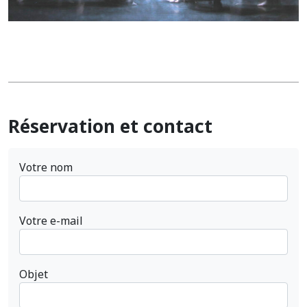
Réservation et contact
Votre nom
Votre e-mail
Objet