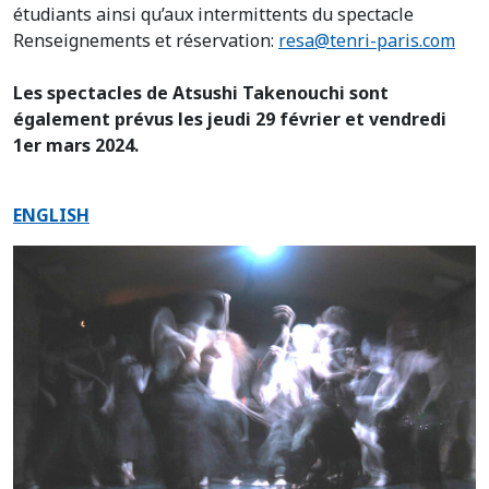
étudiants ainsi qu’aux intermittents du spectacle
Renseignements et réservation:
resa@tenri-paris.com
Les spectacles de Atsushi Takenouchi sont
également prévus les jeudi 29 février et vendredi
1er mars 2024.
ENGLISH