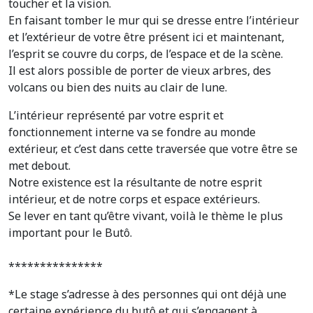
toucher et la vision.
En faisant tomber le mur qui se dresse entre l’intérieur
et l’extérieur de votre être présent ici et maintenant,
l’esprit se couvre du corps, de l’espace et de la scène.
Il est alors possible de porter de vieux arbres, des
volcans ou bien des nuits au clair de lune.
L’intérieur représenté par votre esprit et
fonctionnement interne va se fondre au monde
extérieur, et c’est dans cette traversée que votre être se
met debout.
Notre existence est la résultante de notre esprit
intérieur, et de notre corps et espace extérieurs.
Se lever en tant qu’être vivant, voilà le thème le plus
important pour le Butô.
***************
*Le stage s’adresse à des personnes qui ont déjà une
certaine expérience du butô et qui s’engagent à