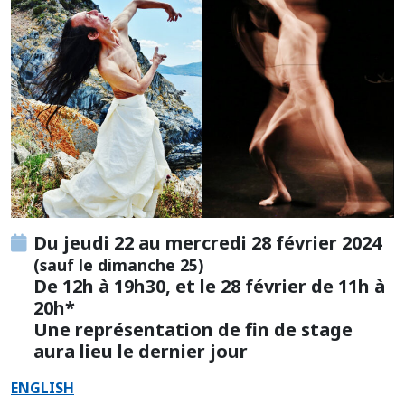
Du jeudi 22 au mercredi 28 février 2024
(sauf le dimanche 25)
De 12h à 19h30, et le 28 février de 11h à
20h*
Une représentation de fin de stage
aura lieu le dernier jour
ENGLISH