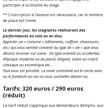
participer à la totalité du stage.
** L’inscription à l’avance est nécessaire, car le nombre
de place est limité.
Le dernier jour, les stagiaires réaliseront des
performances en solo ou en duo.
Apporter un « costume » (vêtements, coiffure, chaussures,
etc.) qui vous semble convenir au type de « vie » que vous
désirez incarner sur scène : De type oriental ou occidental,
d’époque moderne ou du passé, élégant, sobre ou criard,
classique ou excentrique,etc..
Tout vous est possible. La seule contrainte est le cache-sexe
ou le fundoshi au cas où vous souhaitez danser nu.
Tarifs: 320 euros / 290 euros
(réduit)
Le tarif réduit s’applique aux demandeurs d’emploi, aux