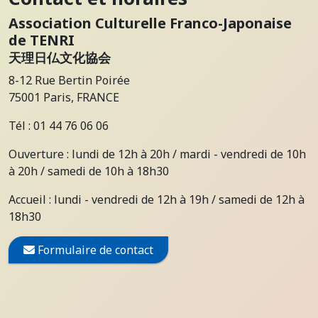
Association Culturelle Franco-Japonaise
de TENRI
天理日仏文化協会
8-12 Rue Bertin Poirée
75001 Paris, FRANCE
Tél : 01 44 76 06 06
Ouverture : lundi de 12h à 20h / mardi - vendredi de 10h
à 20h / samedi de 10h à 18h30
Accueil : lundi - vendredi de 12h à 19h / samedi de 12h à
18h30
Formulaire de contact