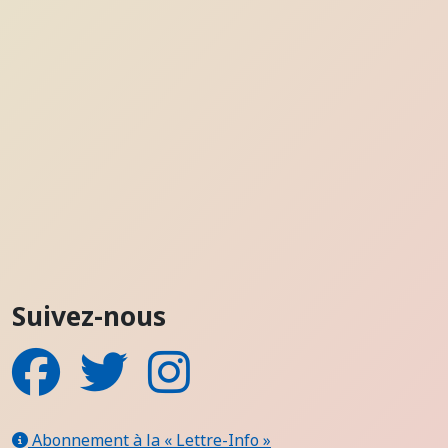
Suivez-nous
Facebook
Twitter
Instagram
Abonnement à la « Lettre-Info »