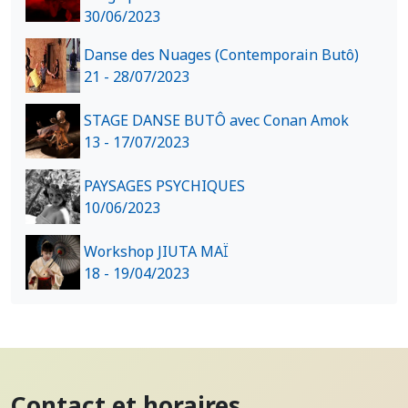
30/06/2023
Danse des Nuages (Contemporain Butô)
21 - 28/07/2023
STAGE DANSE BUTÔ avec Conan Amok
13 - 17/07/2023
PAYSAGES PSYCHIQUES
10/06/2023
Workshop JIUTA MAÏ
18 - 19/04/2023
Contact et horaires