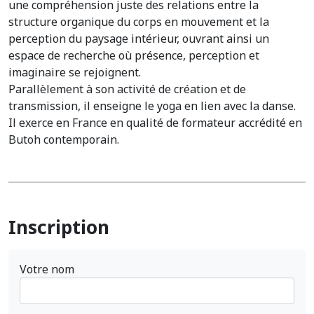
une compréhension juste des relations entre la
structure organique du corps en mouvement et la
perception du paysage intérieur, ouvrant ainsi un
espace de recherche où présence, perception et
imaginaire se rejoignent.
Parallèlement à son activité de création et de
transmission, il enseigne le yoga en lien avec la danse.
Il exerce en France en qualité de formateur accrédité en
Butoh contemporain.
Inscription
Votre nom