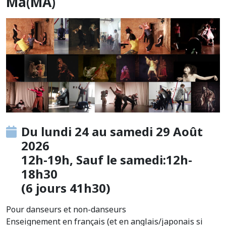
Ma(MÂ)
Du lundi 24 au samedi 29 Août
2026
12h-19h, Sauf le samedi:12h-
18h30
(6 jours 41h30)
Pour danseurs et non-danseurs
Enseignement en français (et en anglais/japonais si