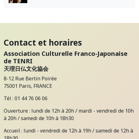
Contact et horaires
Association Culturelle Franco-Japonaise
de TENRI
天理日仏文化協会
8-12 Rue Bertin Poirée
75001 Paris, FRANCE
Tél : 01 44 76 06 06
Ouverture : lundi de 12h à 20h / mardi - vendredi de 10h
à 20h / samedi de 10h à 18h30
Accueil : lundi - vendredi de 12h à 19h / samedi de 12h à
18h30