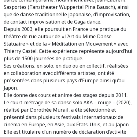
Sasportes (Tanztheater Wuppertal Pina Bausch), ainsi
que de danse traditionnelle japonaise, d’improvisation,
de contact improvisation et de Gaga dance.
Depuis 2003, elle poursuit en France une pratique du
théâtre de rue autour de « l’Art du Mime Danse
Statuaire » et de la « Méditation en Mouvement » avec
Thierry Castel. Cette expérience représente aujourd’hui
plus de 1500 journées de pratique.
Ses créations, en solo, en duo ou en collectif, réalisées
en collaboration avec différents artistes, ont été
présentées dans plusieurs pays d’Europe ainsi qu’au
Japon.
Elle donne des cours et anime des stages depuis 2011.
Le court-métrage de sa danse solo AKA – rouge – (2020),
réalisé par Dorothée Murail, a été sélectionné et
présenté dans plusieurs festivals internationaux de
cinéma en Europe, en Asie, aux États-Unis, et au Japon.
Elle est titulaire d’un numéro de déclaration d’activité