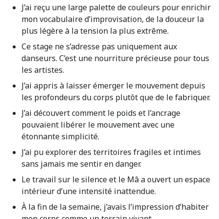
J’ai reçu une large palette de couleurs pour enrichir
mon vocabulaire d’improvisation, de la douceur la
plus légère à la tension la plus extrême.
Ce stage ne s’adresse pas uniquement aux
danseurs. C’est une nourriture précieuse pour tous
les artistes.
J’ai appris à laisser émerger le mouvement depuis
les profondeurs du corps plutôt que de le fabriquer.
J’ai découvert comment le poids et l’ancrage
pouvaient libérer le mouvement avec une
étonnante simplicité.
J’ai pu explorer des territoires fragiles et intimes
sans jamais me sentir en danger.
Le travail sur le silence et le Mâ a ouvert un espace
intérieur d’une intensité inattendue.
À la fin de la semaine, j’avais l’impression d’habiter
mon corps comme un terrain vivant.