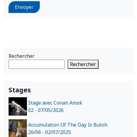
Rechercher
Rechercher
Stages
Stage avec Conan Amok
02 - 07/05/2026
Accumulation Of The Day Is Butoh
26/06 - 02/07/2025