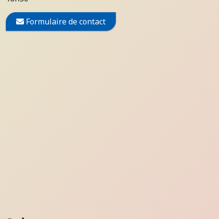
Formulaire de contact