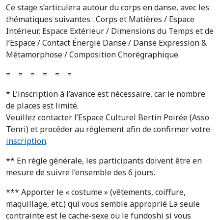
Ce stage s’articulera autour du corps en danse, avec les
thématiques suivantes : Corps et Matières / Espace
Intérieur, Espace Extérieur / Dimensions du Temps et de
l’Espace / Contact Énergie Danse / Danse Expression &
Métamorphose / Composition Chorégraphique.
= = = = = =
* L’inscription à l’avance est nécessaire, car le nombre
de places est limité.
Veuillez contacter l’Espace Culturel Bertin Poirée (Asso
Tenri) et procéder au règlement afin de confirmer votre
inscription
.
** En règle générale, les participants doivent être en
mesure de suivre l’ensemble des 6 jours.
*** Apporter le « costume » (vêtements, coiffure,
maquillage, etc.) qui vous semble approprié La seule
contrainte est le cache-sexe ou le fundoshi si vous