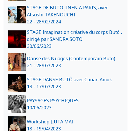
STAGE DE BUTO JINEN A PARIS, avec
Atsushi TAKENOUCHI
22 - 28/02/2024
STAGE Imagination créative du corps Butô ,
dirigé par SANDRA SOTO
30/06/2023
Danse des Nuages (Contemporain Butô)
21 - 28/07/2023
STAGE DANSE BUTÔ avec Conan Amok
13 - 17/07/2023
PAYSAGES PSYCHIQUES
10/06/2023
Workshop JIUTA MAÏ
18 - 19/04/2023