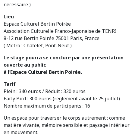
nécessaire )
Lieu
Espace Culturel Bertin Poirée
Association Culturelle Franco-Japonaise de TENRI
8-12 rue Bertin Poirée 75001 Paris, France
( Métro : Châtelet, Pont-Neuf )
Le stage pourra se conclure par une présentation
ouverte au public
à l’Espace Culturel Bertin Poirée.
Tarif
Plein : 340 euros / Réduit : 320 euros
Early Bird : 300 euros (règlement avant le 25 juillet)
Nombre maximum de participants : 16
Un espace pour traverser le corps autrement : comme
matière vivante, mémoire sensible et paysage intérieur
en mouvement.