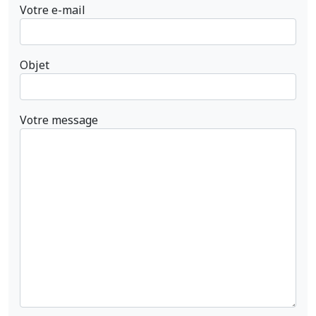
Votre e-mail
Objet
Votre message