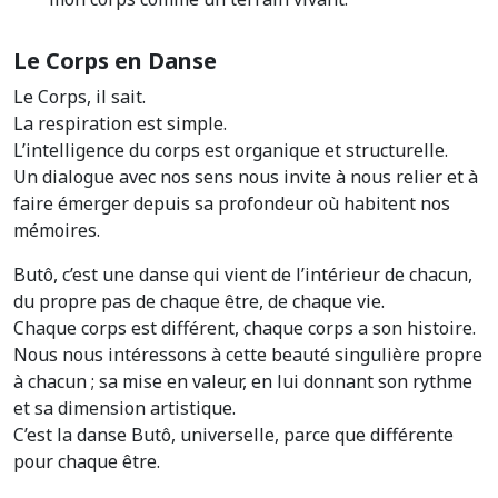
Le Corps en Danse
Le Corps, il sait.
La respiration est simple.
L’intelligence du corps est organique et structurelle.
Un dialogue avec nos sens nous invite à nous relier et à
faire émerger depuis sa profondeur où habitent nos
mémoires.
Butô, c’est une danse qui vient de l’intérieur de chacun,
du propre pas de chaque être, de chaque vie.
Chaque corps est différent, chaque corps a son histoire.
Nous nous intéressons à cette beauté singulière propre
à chacun ; sa mise en valeur, en lui donnant son rythme
et sa dimension artistique.
C’est la danse Butô, universelle, parce que différente
pour chaque être.