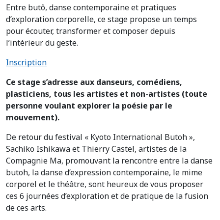
Entre butô, danse contemporaine et pratiques
d’exploration corporelle, ce stage propose un temps
pour écouter, transformer et composer depuis
l’intérieur du geste.
Inscription
Ce stage s’adresse aux danseurs, comédiens,
plasticiens, tous les artistes et non-artistes (toute
personne voulant explorer la poésie par le
mouvement).
De retour du festival « Kyoto International Butoh »,
Sachiko Ishikawa et Thierry Castel, artistes de la
Compagnie Ma, promouvant la rencontre entre la danse
butoh, la danse d’expression contemporaine, le mime
corporel et le théâtre, sont heureux de vous proposer
ces 6 journées d’exploration et de pratique de la fusion
de ces arts.