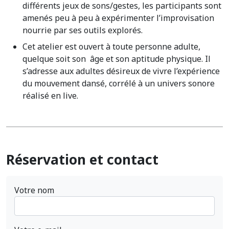
différents jeux de sons/gestes, les participants sont
amenés peu à peu à expérimenter l’improvisation
nourrie par ses outils explorés.
Cet atelier est ouvert à toute personne adulte,
quelque soit son âge et son aptitude physique. Il
s’adresse aux adultes désireux de vivre l’expérience
du mouvement dansé, corrélé à un univers sonore
réalisé en live.
Réservation et contact
Votre nom