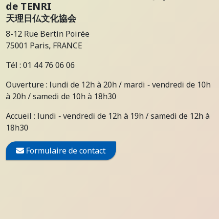
de TENRI
天理日仏文化協会
8-12 Rue Bertin Poirée
75001 Paris, FRANCE
Tél : 01 44 76 06 06
Ouverture : lundi de 12h à 20h / mardi - vendredi de 10h
à 20h / samedi de 10h à 18h30
Accueil : lundi - vendredi de 12h à 19h / samedi de 12h à
18h30
Formulaire de contact