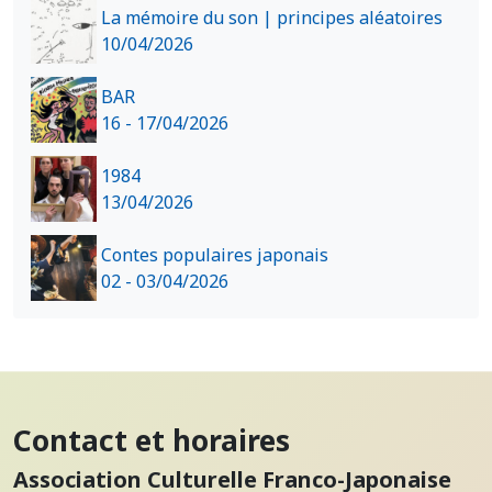
La mémoire du son | principes aléatoires
10/04/2026
BAR
16 - 17/04/2026
1984
13/04/2026
Contes populaires japonais
02 - 03/04/2026
Contact et horaires
Association Culturelle Franco-Japonaise