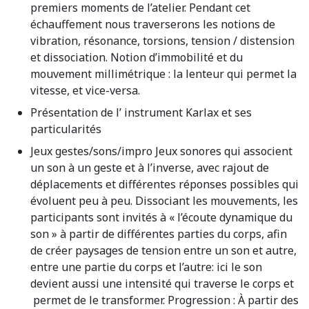
premiers moments de l’atelier. Pendant cet
échauffement nous traverserons les notions de
vibration, résonance, torsions, tension / distension
et dissociation. Notion d’immobilité et du
mouvement millimétrique : la lenteur qui permet la
vitesse, et vice-versa.
Présentation de l’ instrument Karlax et ses
particularités
Jeux gestes/sons/impro Jeux sonores qui associent
un son à un geste et à l’inverse, avec rajout de
déplacements et différentes réponses possibles qui
évoluent peu à peu. Dissociant les mouvements, les
participants sont invités à « l’écoute dynamique du
son » à partir de différentes parties du corps, afin
de créer paysages de tension entre un son et autre,
entre une partie du corps et l’autre: ici le son
devient aussi une intensité qui traverse le corps et
permet de le transformer. Progression : À partir des