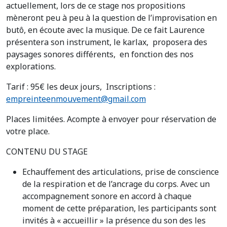
actuellement, lors de ce stage nos propositions
mèneront peu à peu à la question de l’improvisation en
butô, en écoute avec la musique. De ce fait Laurence
présentera son instrument, le karlax, proposera des
paysages sonores différents, en fonction des nos
explorations.
Tarif : 95€ les deux jours, Inscriptions :
empreinteenmouvement@gmail.com
Places limitées. Acompte à envoyer pour réservation de
votre place.
CONTENU DU STAGE
Echauffement des articulations, prise de conscience
de la respiration et de l’ancrage du corps. Avec un
accompagnement sonore en accord à chaque
moment de cette préparation, les participants sont
invités à « accueillir » la présence du son des les