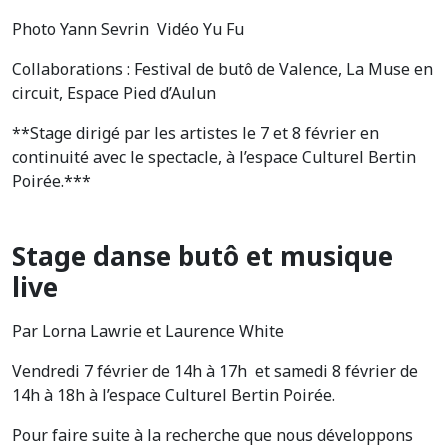
Photo Yann Sevrin Vidéo Yu Fu
Collaborations : Festival de butô de Valence, La Muse en
circuit, Espace Pied d’Aulun
**Stage dirigé par les artistes le 7 et 8 février en
continuité avec le spectacle, à l’espace Culturel Bertin
Poirée.***
Stage danse butô et musique
live
Par Lorna Lawrie et Laurence White
Vendredi 7 février de 14h à 17h et samedi 8 février de
14h à 18h à l’espace Culturel Bertin Poirée.
Pour faire suite à la recherche que nous développons