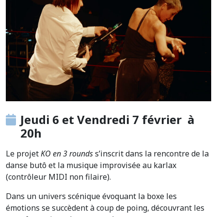
Jeudi 6 et Vendredi 7 février à
20h
Le projet
KO en 3 rounds
s’inscrit dans la rencontre de la
danse butô et la musique improvisée au karlax
(contrôleur MIDI non filaire).
Dans un univers scénique évoquant la boxe les
émotions se succèdent à coup de poing, découvrant les