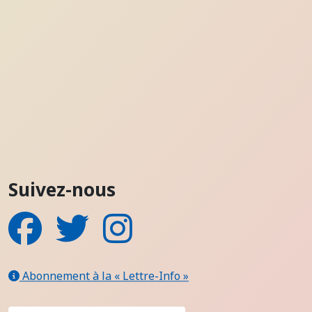
Suivez-nous
Facebook
Twitter
Instagram
Abonnement à la « Lettre-Info »