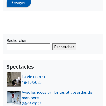
Rechercher
Rechercher
Spectacles
La vie en rose
18/10/2026
Avec les idées brillantes et absurdes de
mon père
24/06/2026