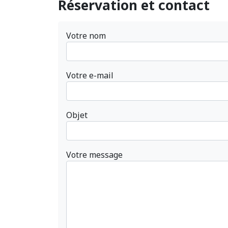
Réservation et contact
Votre nom
Votre e-mail
Objet
Votre message