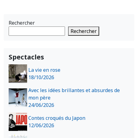
Rechercher
Rechercher
Spectacles
La vie en rose
18/10/2026
Avec les idées brillantes et absurdes de
mon père
24/06/2026
Contes croqués du Japon
12/06/2026