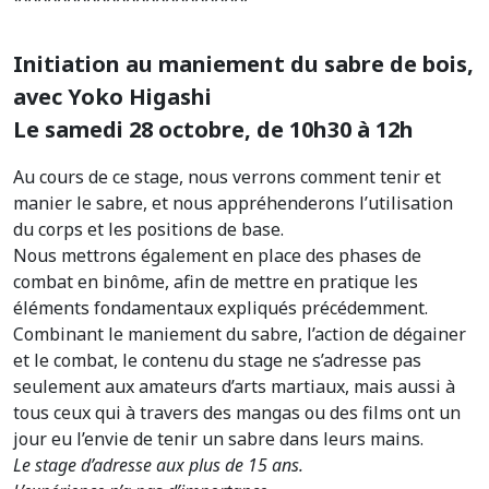
Initiation au maniement du sabre de bois,
avec Yoko Higashi
Le samedi 28 octobre, de 10h30 à 12h
Au cours de ce stage, nous verrons comment tenir et
manier le sabre, et nous appréhenderons l’utilisation
du corps et les positions de base.
Nous mettrons également en place des phases de
combat en binôme, afin de mettre en pratique les
éléments fondamentaux expliqués précédemment.
Combinant le maniement du sabre, l’action de dégainer
et le combat, le contenu du stage ne s’adresse pas
seulement aux amateurs d’arts martiaux, mais aussi à
tous ceux qui à travers des mangas ou des films ont un
jour eu l’envie de tenir un sabre dans leurs mains.
Le stage d’adresse aux plus de 15 ans.