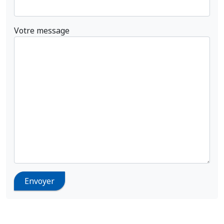
Votre message