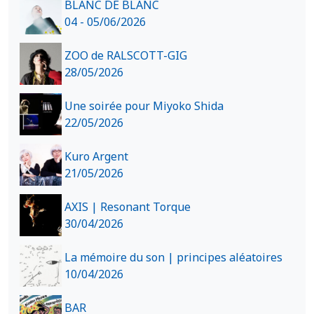
BLANC DE BLANC
04 - 05/06/2026
ZOO de RALSCOTT-GIG
28/05/2026
Une soirée pour Miyoko Shida
22/05/2026
Kuro Argent
21/05/2026
AXIS | Resonant Torque
30/04/2026
La mémoire du son | principes aléatoires
10/04/2026
BAR