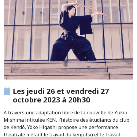
Les jeudi 26 et vendredi 27
octobre 2023 à 20h30
A travers une adaptation libre de la nouvelle de Yukio
Mishima intitulée KEN, l’histoire des étudiants du club
de Kendô, Yôko Higashi propose une performance
théâtrale mêlant le travail du kenjutsu et le travail