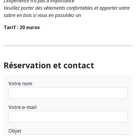
L’expérience n’a pas d’importance
Veuillez porter des vêtements confortables et apporter votre
sabre en bois si vous en possédez un
Tarif : 20 euros
Réservation et contact
Votre nom
Votre e-mail
Objet