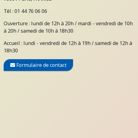
Tél : 01 44 76 06 06
Ouverture : lundi de 12h à 20h / mardi - vendredi de 10h
à 20h / samedi de 10h à 18h30
Accueil : lundi - vendredi de 12h à 19h / samedi de 12h à
18h30
Formulaire de contact