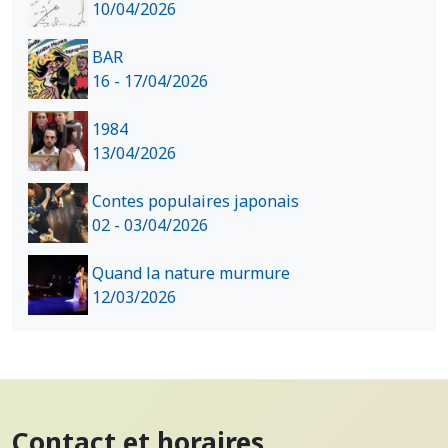
10/04/2026
BAR
16 - 17/04/2026
1984
13/04/2026
Contes populaires japonais
02 - 03/04/2026
Quand la nature murmure
12/03/2026
Contact et horaires