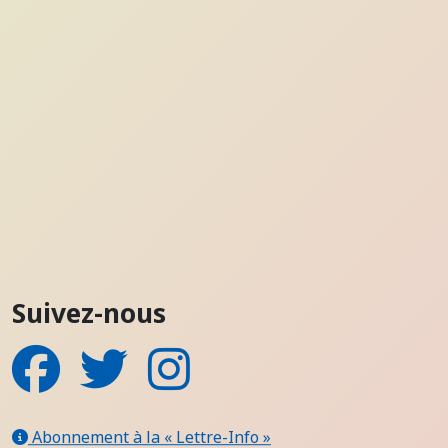
Suivez-nous
Facebook
Twitter
Instagram
Abonnement à la « Lettre-Info »