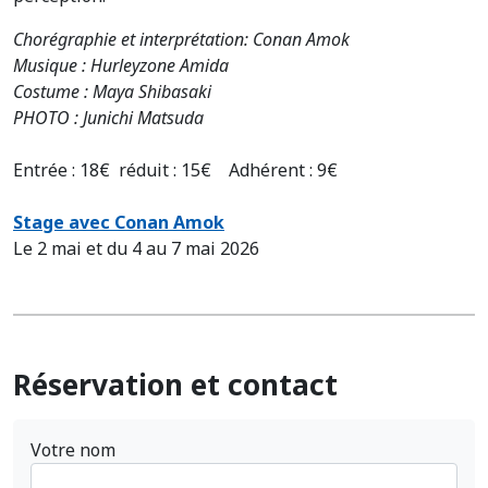
Chorégraphie et interprétation: Conan Amok
Musique : Hurleyzone Amida
Costume : Maya Shibasaki
PHOTO : Junichi Matsuda
Entrée : 18€ réduit : 15€ Adhérent : 9€
Stage avec Conan Amok
Le 2 mai et du 4 au 7 mai 2026
Réservation et contact
Votre nom