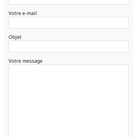
Votre e-mail
Objet
Votre message