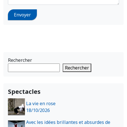
Rechercher
Rechercher
Spectacles
La vie en rose
18/10/2026
Avec les idées brillantes et absurdes de