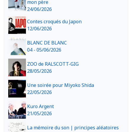
mon père
24/06/2026
Contes croqués du Japon
12/06/2026
BLANC DE BLANC
04 - 05/06/2026
ZOO de RALSCOTT-GIG
28/05/2026
Une soirée pour Miyoko Shida
22/05/2026
Kuro Argent
21/05/2026
La mémoire du son | principes aléatoires