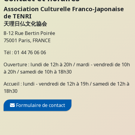
Association Culturelle Franco-Japonaise
de TENRI
天理日仏文化協会
8-12 Rue Bertin Poirée
75001 Paris, FRANCE
Tél : 01 44 76 06 06
Ouverture : lundi de 12h à 20h / mardi - vendredi de 10h
à 20h / samedi de 10h à 18h30
Accueil : lundi - vendredi de 12h à 19h / samedi de 12h à
18h30
Formulaire de contact