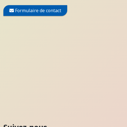
Formulaire de contact