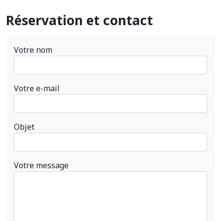
Réservation et contact
Votre nom
Votre e-mail
Objet
Votre message