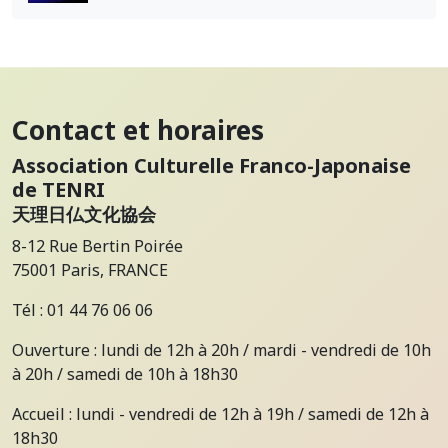
Contact et horaires
Association Culturelle Franco-Japonaise
de TENRI
天理日仏文化協会
8-12 Rue Bertin Poirée
75001 Paris, FRANCE
Tél : 01 44 76 06 06
Ouverture : lundi de 12h à 20h / mardi - vendredi de 10h
à 20h / samedi de 10h à 18h30
Accueil : lundi - vendredi de 12h à 19h / samedi de 12h à
18h30