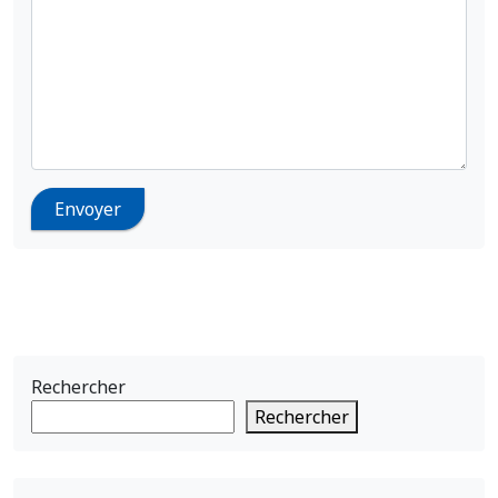
Rechercher
Rechercher