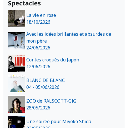
Spectacles
La vie en rose
18/10/2026
Avec les idées brillantes et absurdes de
mon père
24/06/2026
Contes croqués du Japon
12/06/2026
BLANC DE BLANC
04 - 05/06/2026
ZOO de RALSCOTT-GIG
28/05/2026
Une soirée pour Miyoko Shida