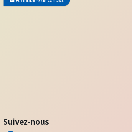
Formulaire de contact
Suivez-nous