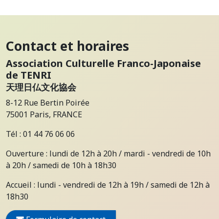
Contact et horaires
Association Culturelle Franco-Japonaise
de TENRI
天理日仏文化協会
8-12 Rue Bertin Poirée
75001 Paris, FRANCE
Tél : 01 44 76 06 06
Ouverture : lundi de 12h à 20h / mardi - vendredi de 10h
à 20h / samedi de 10h à 18h30
Accueil : lundi - vendredi de 12h à 19h / samedi de 12h à
18h30