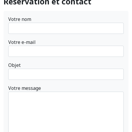
Réservation et contact
Votre nom
Votre e-mail
Objet
Votre message