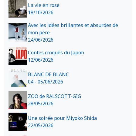
La vie en rose
18/10/2026
Avec les idées brillantes et absurdes de
mon père
24/06/2026
Contes croqués du Japon
12/06/2026
BLANC DE BLANC
04 - 05/06/2026
ZOO de RALSCOTT-GIG
28/05/2026
Une soirée pour Miyoko Shida
22/05/2026