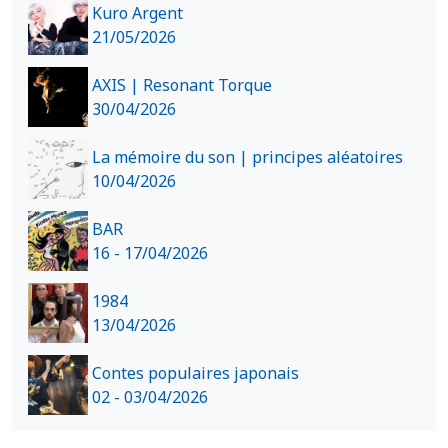
Kuro Argent
21/05/2026
AXIS | Resonant Torque
30/04/2026
La mémoire du son | principes aléatoires
10/04/2026
BAR
16 - 17/04/2026
1984
13/04/2026
Contes populaires japonais
02 - 03/04/2026