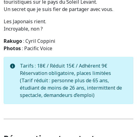
touristiques sur le pays du Soleil Levant.
Un secret que je suis fier de partager avec vous.
Les Japonais rient.
Incroyable, non ?
Rakugo
: Cyril Coppini
Photos
: Pacific Voice
Tarifs : 18€ / Réduit 15€ / Adhérent 9€
Réservation obligatoire, places limitées
(Tarif réduit : personne plus de 65 ans,
étudiant de moins de 26 ans, intermittent de
spectacle, demandeurs d’emploi)