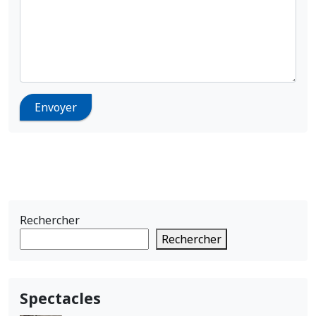
Rechercher
Rechercher
Spectacles