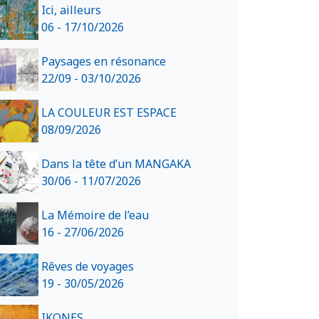
Ici, ailleurs
06 - 17/10/2026
Paysages en résonance
22/09 - 03/10/2026
LA COULEUR EST ESPACE
08/09/2026
Dans la tête d’un MANGAKA
30/06 - 11/07/2026
La Mémoire de l’eau
16 - 27/06/2026
Rêves de voyages
19 - 30/05/2026
IKONES