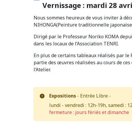
Vernissage : mardi 28 avr
Nous sommes heureux de vous inviter à décou
NIHONGA(Peinture traditionnelle japonaise
Dirigé par le Professeur Noriko KOMA depuis
dans les locaux de l’Association TENRI.
En plus de certains tableaux réalisés par l
partie des œuvres réalisées au cours de ces
l’Atelier.
Expositions
- Entrée Libre -
lundi - vendredi : 12h-19h, samedi : 
fermeture : jours fériés et dimanche