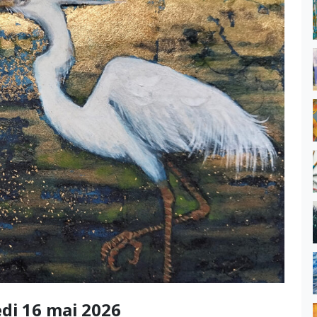
edi 16 mai 2026