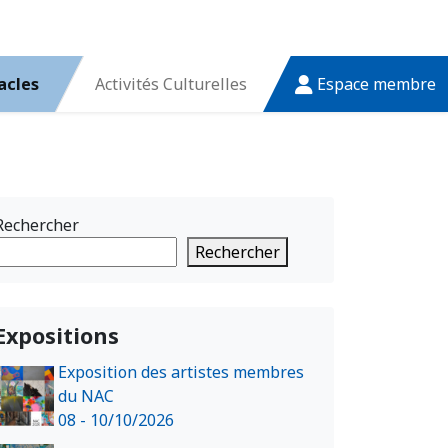
acles
Activités Culturelles
Espace membre
Rechercher
Rechercher
Expositions
Exposition des artistes membres
du NAC
08 - 10/10/2026