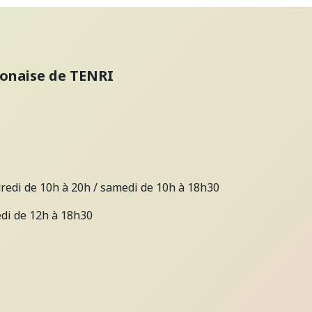
ponaise de TENRI
dredi de 10h à 20h / samedi de 10h à 18h30
edi de 12h à 18h30