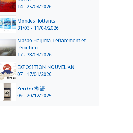
14 - 25/04/2026
Mondes flottants
31/03 - 11/04/2026
Masao Haijima, l’effacement et
l’émotion
17 - 28/03/2026
EXPOSITION NOUVEL AN
07 - 17/01/2026
Zen Go 禅 語
09 - 20/12/2025