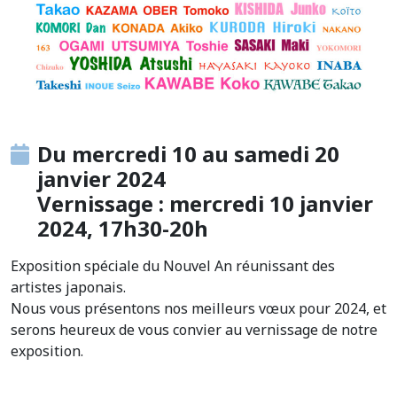
Du mercredi 10 au samedi 20
janvier 2024
Vernissage : mercredi 10 janvier
2024, 17h30-20h
Exposition spéciale du Nouvel An réunissant des
artistes japonais.
Nous vous présentons nos meilleurs vœux pour 2024, et
serons heureux de vous convier au vernissage de notre
exposition.