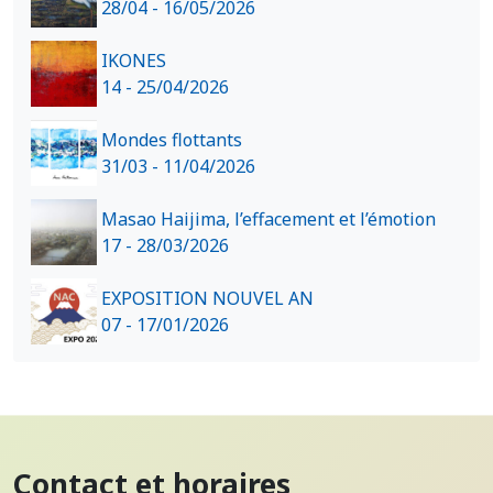
28/04 - 16/05/2026
IKONES
14 - 25/04/2026
Mondes flottants
31/03 - 11/04/2026
Masao Haijima, l’effacement et l’émotion
17 - 28/03/2026
EXPOSITION NOUVEL AN
07 - 17/01/2026
Contact et horaires