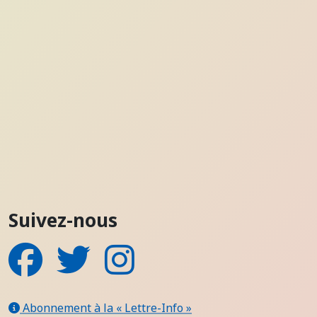
Suivez-nous
Facebook
Twitter
Instagram
Abonnement à la « Lettre-Info »