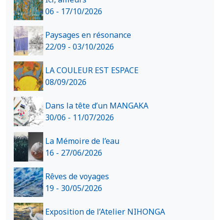
06 - 17/10/2026
Paysages en résonance
22/09 - 03/10/2026
LA COULEUR EST ESPACE
08/09/2026
Dans la tête d’un MANGAKA
30/06 - 11/07/2026
La Mémoire de l’eau
16 - 27/06/2026
Rêves de voyages
19 - 30/05/2026
Exposition de l’Atelier NIHONGA