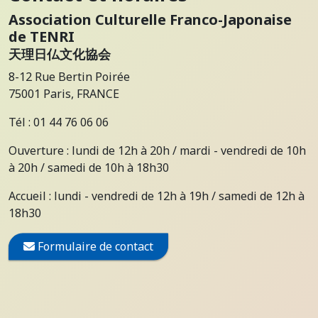
Association Culturelle Franco-Japonaise
de TENRI
天理日仏文化協会
8-12 Rue Bertin Poirée
75001 Paris, FRANCE
Tél : 01 44 76 06 06
Ouverture : lundi de 12h à 20h / mardi - vendredi de 10h
à 20h / samedi de 10h à 18h30
Accueil : lundi - vendredi de 12h à 19h / samedi de 12h à
18h30
Formulaire de contact