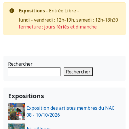
Expositions
- Entrée Libre -
lundi - vendredi : 12h-19h, samedi : 12h-18h30
fermeture : jours fériés et dimanche
Rechercher
Rechercher
Expositions
Exposition des artistes membres du NAC
08 - 10/10/2026
Ici, ailleurs