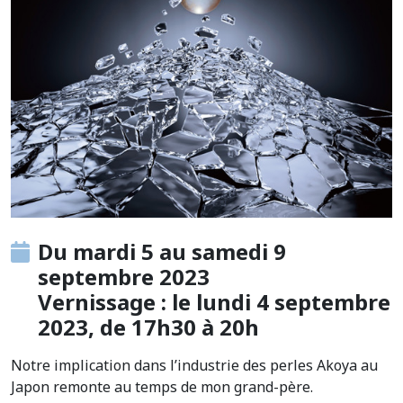
Du mardi 5 au samedi 9
septembre 2023
Vernissage : le lundi 4 septembre
2023, de 17h30 à 20h
Notre implication dans l’industrie des perles Akoya au
Japon remonte au temps de mon grand-père.