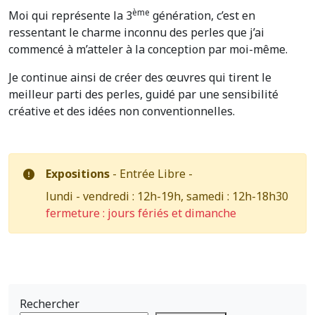
ème
Moi qui représente la 3
génération, c’est en
ressentant le charme inconnu des perles que j’ai
commencé à m’atteler à la conception par moi-même.
Je continue ainsi de créer des œuvres qui tirent le
meilleur parti des perles, guidé par une sensibilité
créative et des idées non conventionnelles.
Expositions
- Entrée Libre -
lundi - vendredi : 12h-19h, samedi : 12h-18h30
fermeture : jours fériés et dimanche
Rechercher