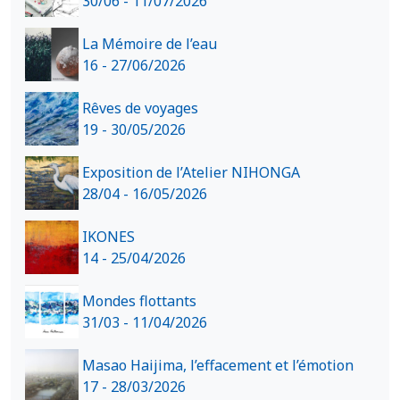
30/06 - 11/07/2026
La Mémoire de l’eau
16 - 27/06/2026
Rêves de voyages
19 - 30/05/2026
Exposition de l’Atelier NIHONGA
28/04 - 16/05/2026
IKONES
14 - 25/04/2026
Mondes flottants
31/03 - 11/04/2026
Masao Haijima, l’effacement et l’émotion
17 - 28/03/2026