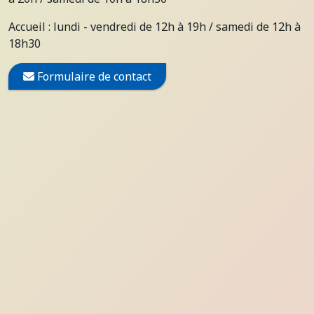
Accueil : lundi - vendredi de 12h à 19h / samedi de 12h à
18h30
Formulaire de contact