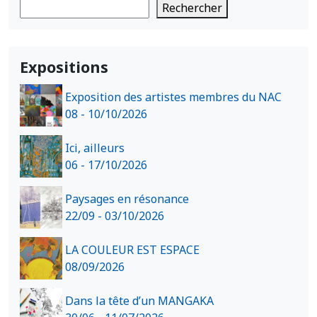
Rechercher
Expositions
Exposition des artistes membres du NAC
08 - 10/10/2026
Ici, ailleurs
06 - 17/10/2026
Paysages en résonance
22/09 - 03/10/2026
LA COULEUR EST ESPACE
08/09/2026
Dans la tête d’un MANGAKA