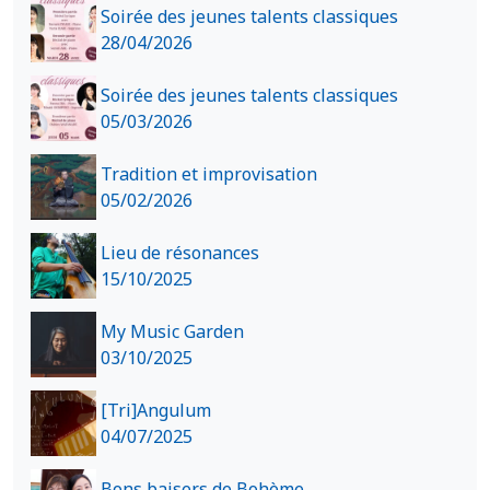
Soirée des jeunes talents classiques
28/04/2026
Soirée des jeunes talents classiques
05/03/2026
Tradition et improvisation
05/02/2026
Lieu de résonances
15/10/2025
My Music Garden
03/10/2025
[Tri]Angulum
04/07/2025
Bons baisers de Bohème