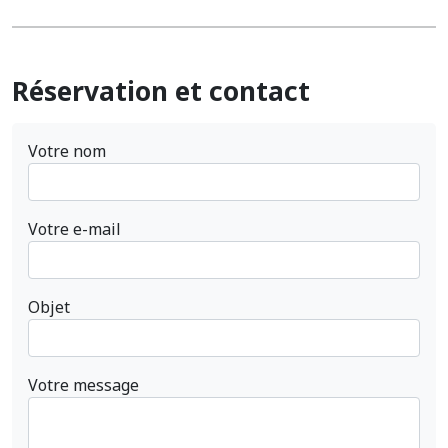
Réservation et contact
Votre nom
Votre e-mail
Objet
Votre message