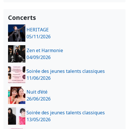
Concerts
HERITAGE
05/11/2026
Zen et Harmonie
04/09/2026
Soirée des jeunes talents classiques
11/06/2026
Nuit d’été
26/06/2026
Soirée des jeunes talents classiques
13/05/2026