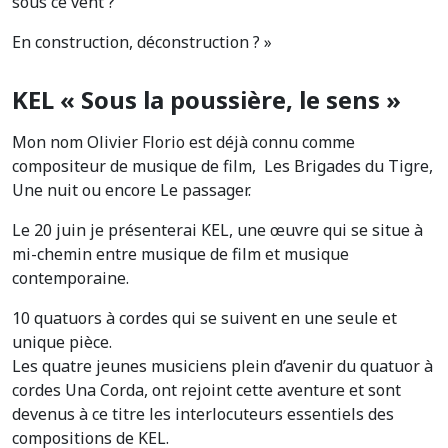
sous ce vent ?
En construction, déconstruction ? »
KEL « Sous la poussière, le sens »
Mon nom Olivier Florio est déjà connu comme
compositeur de musique de film, Les Brigades du Tigre,
Une nuit ou encore Le passager.
Le 20 juin je présenterai KEL, une œuvre qui se situe à
mi-chemin entre musique de film et musique
contemporaine.
10 quatuors à cordes qui se suivent en une seule et
unique pièce.
Les quatre jeunes musiciens plein d’avenir du quatuor à
cordes Una Corda, ont rejoint cette aventure et sont
devenus à ce titre les interlocuteurs essentiels des
compositions de KEL.