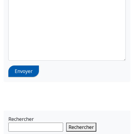
Rechercher
Rechercher