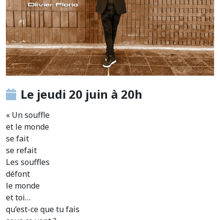
Le jeudi 20 juin à 20h
« Un souffle
et le monde
se fait
se refait
Les souffles
défont
le monde
et toi…
qu’est-ce que tu fais