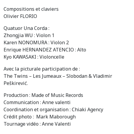
Compositions et claviers
Olivier FLORIO
Quatuor Una Corda :
Zhongjia WU : Violon 1
Karen NONOMURA : Violon 2
Enrique HERNANDEZ ATENCIO : Alto
Kyo KAWASAKI : Violoncelle
Avec la picturale participation de :
The Twins – Les Jumeaux – Slobodan & Vladimir
Peškirević.
Production : Made of Music Records
Communication : Anne valenti
Coordination et organisation : Chiaki Agency
Crédit photo : Mark Maborough
Tournage vidéo : Anne Valenti