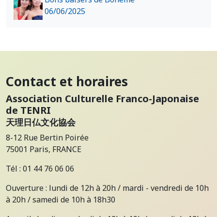
06/06/2025
Contact et horaires
Association Culturelle Franco-Japonaise
de TENRI
天理日仏文化協会
8-12 Rue Bertin Poirée
75001 Paris, FRANCE
Tél : 01 44 76 06 06
Ouverture : lundi de 12h à 20h / mardi - vendredi de 10h
à 20h / samedi de 10h à 18h30