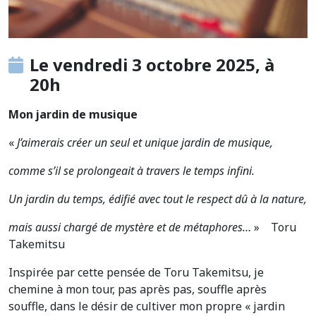
Le vendredi 3 octobre 2025, à
20h
Mon jardin de musique
«
J’aimerais créer un seul et unique jardin de musique,
comme s’il se prolongeait à travers le temps infini.
Un jardin du temps, édifié avec tout le respect dû à la nature,
mais aussi chargé de mystère et de métaphores…
» Toru
Takemitsu
Inspirée par cette pensée de Toru Takemitsu, je
chemine à mon tour, pas après pas, souffle après
souffle, dans le désir de cultiver mon propre « jardin