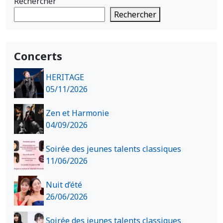
Rechercher
Rechercher
Concerts
HERITAGE
05/11/2026
Zen et Harmonie
04/09/2026
Soirée des jeunes talents classiques
11/06/2026
Nuit d’été
26/06/2026
Soirée des jeunes talents classiques