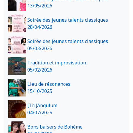
13/05/2026
Soirée des jeunes talents classiques
28/04/2026
Soirée des jeunes talents classiques
05/03/2026
Tradition et improvisation
05/02/2026
Lieu de résonances
15/10/2025
[Tri]Angulum
04/07/2025
Bons baisers de Bohème