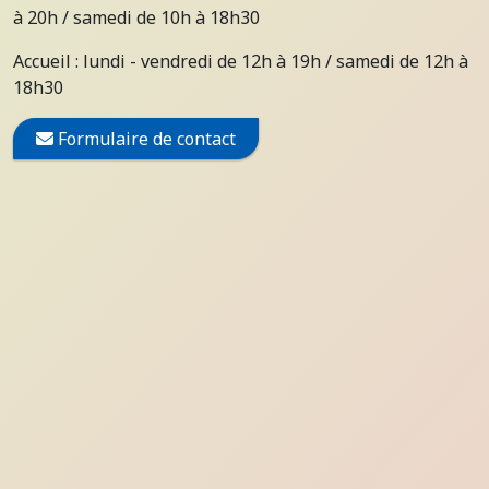
à 20h / samedi de 10h à 18h30
Accueil : lundi - vendredi de 12h à 19h / samedi de 12h à
18h30
Formulaire de contact