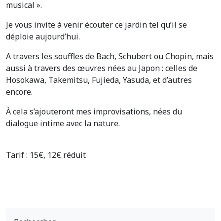
musical ».
Je vous invite à venir écouter ce jardin tel qu’il se
déploie aujourd’hui.
A travers les souffles de Bach, Schubert ou Chopin, mais
aussi à travers des œuvres nées au Japon : celles de
Hosokawa, Takemitsu, Fujieda, Yasuda, et d’autres
encore.
À cela s’ajouteront mes improvisations, nées du
dialogue intime avec la nature.
Tarif : 15€, 12€ réduit