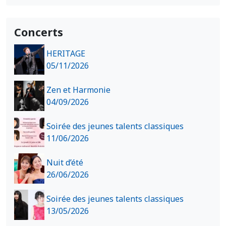
Concerts
HERITAGE
05/11/2026
Zen et Harmonie
04/09/2026
Soirée des jeunes talents classiques
11/06/2026
Nuit d’été
26/06/2026
Soirée des jeunes talents classiques
13/05/2026