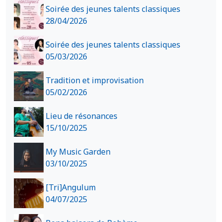
Soirée des jeunes talents classiques
28/04/2026
Soirée des jeunes talents classiques
05/03/2026
Tradition et improvisation
05/02/2026
Lieu de résonances
15/10/2025
My Music Garden
03/10/2025
[Tri]Angulum
04/07/2025