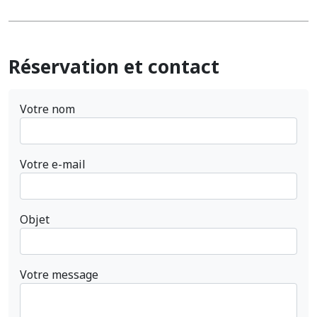
Réservation et contact
Votre nom
Votre e-mail
Objet
Votre message