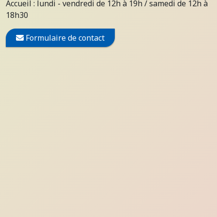
Accueil : lundi - vendredi de 12h à 19h / samedi de 12h à
18h30
Formulaire de contact