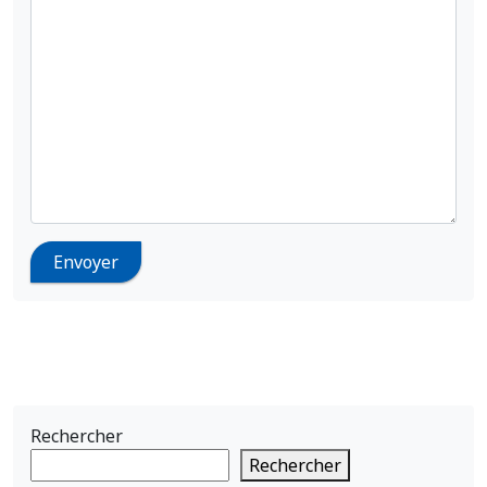
Rechercher
Rechercher