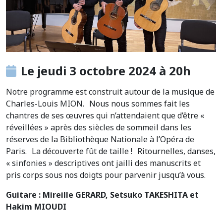
Le jeudi 3 octobre 2024 à 20h
Notre programme est construit autour de la musique de
Charles-Louis MION. Nous nous sommes fait les
chantres de ses œuvres qui n’attendaient que d’être «
réveillées » après des siècles de sommeil dans les
réserves de la Bibliothèque Nationale à l’Opéra de
Paris. La découverte fût de taille ! Ritournelles, danses,
« sinfonies » descriptives ont jailli des manuscrits et
pris corps sous nos doigts pour parvenir jusqu’à vous.
Guitare : Mireille GERARD, Setsuko TAKESHITA et
Hakim MIOUDI