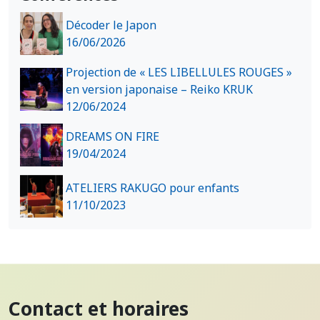
Décoder le Japon
16/06/2026
Projection de « LES LIBELLULES ROUGES »
en version japonaise – Reiko KRUK
12/06/2024
DREAMS ON FIRE
19/04/2024
ATELIERS RAKUGO pour enfants
11/10/2023
Contact et horaires