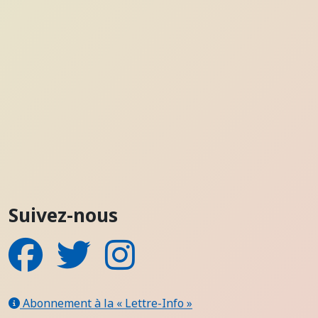
Suivez-nous
Facebook
Twitter
Instagram
Abonnement à la « Lettre-Info »