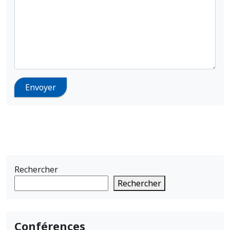
Rechercher
Rechercher
Conférences