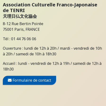
Association Culturelle Franco-Japonaise
de TENRI
天理日仏文化協会
8-12 Rue Bertin Poirée
75001 Paris, FRANCE
Tél : 01 44 76 06 06
Ouverture : lundi de 12h à 20h / mardi - vendredi de 10h
à 20h / samedi de 10h à 18h30
Accueil : lundi - vendredi de 12h à 19h / samedi de 12h à
18h30
Formulaire de contact