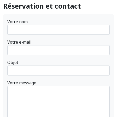
Réservation et contact
Votre nom
Votre e-mail
Objet
Votre message