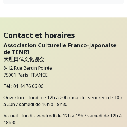
Contact et horaires
Association Culturelle Franco-Japonaise
de TENRI
天理日仏文化協会
8-12 Rue Bertin Poirée
75001 Paris, FRANCE
Tél : 01 44 76 06 06
Ouverture : lundi de 12h à 20h / mardi - vendredi de 10h
à 20h / samedi de 10h à 18h30
Accueil : lundi - vendredi de 12h à 19h / samedi de 12h à
18h30