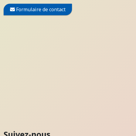
Formulaire de contact
Suivez-nous