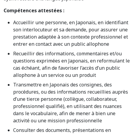
Compétences attestées :
Accueillir une personne, en Japonais, en identifiant
son interlocuteur et sa demande, pour assurer une
prestation adaptée à son contexte professionnel et
entrer en contact avec un public allophone
Recueillir des informations, commentaires et/ou
questions exprimées en Japonais, en reformulant le
cas échéant, afin de favoriser l’accès d’un public
allophone à un service ou un produit
Transmettre en Japonais des consignes, des
procédures, ou des informations recueillies auprès
d’une tierce personne (collègue, collaborateur,
professionnel qualifié), en utilisant des nuances
dans le vocabulaire, afin de mener à bien une
activité ou une mission professionnelle
Consulter des documents, présentations en