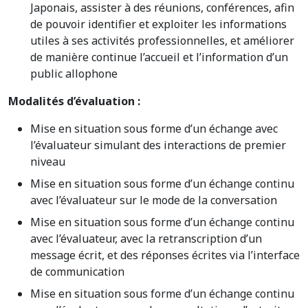
Japonais, assister à des réunions, conférences, afin
de pouvoir identifier et exploiter les informations
utiles à ses activités professionnelles, et améliorer
de manière continue l’accueil et l’information d’un
public allophone
Modalités d’évaluation :
Mise en situation sous forme d’un échange avec
l’évaluateur simulant des interactions de premier
niveau
Mise en situation sous forme d’un échange continu
avec l’évaluateur sur le mode de la conversation
Mise en situation sous forme d’un échange continu
avec l’évaluateur, avec la retranscription d’un
message écrit, et des réponses écrites via l’interface
de communication
Mise en situation sous forme d’un échange continu