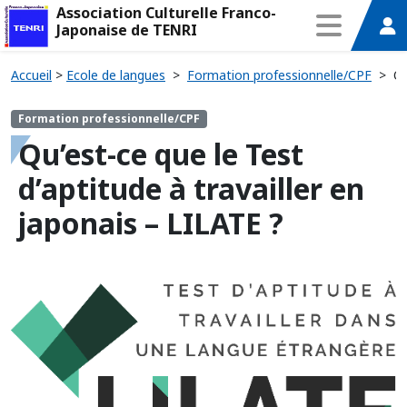
Association Culturelle Franco-
Japonaise de TENRI
Accueil
>
Ecole de langues
>
Formation professionnelle/CPF
>
Qu
Formation professionnelle/CPF
Qu’est-ce que le Test
d’aptitude à travailler en
japonais – LILATE ?