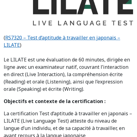
(
RS7320 – Test d’aptitude à travailler en japonais –
LILATE
)
Le LILATE est une évaluation de 60 minutes, dirigée en
ligne avec un examinateur natif, couvrant l’interaction
en direct (Live Interaction), la compréhension écrite
(Reading) et orale (Listening), ainsi que l’expression
orale (Speaking) et écrite (Writing).
Objectifs et contexte de la certification :
La certification Test d’aptitude à travailler en japonais –
LILATE (Live Language Test) atteste du niveau de
langue d’un individu, et de sa capacité à travailler, en
ayant recours à la langue japonaise