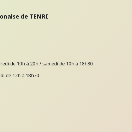
ponaise de TENRI
dredi de 10h à 20h / samedi de 10h à 18h30
edi de 12h à 18h30